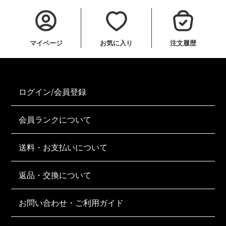
マイページ
お気に入り
注文履歴
ログイン/会員登録
会員ランクについて
送料・お支払いについて
返品・交換について
お問い合わせ・ご利用ガイド