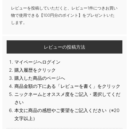
レビューを投稿していただくと、レビュー1件につきお買い
物で使用できる【100円分のポイント】をプレゼントいた
します。
レビューの投稿方法
マイページへログイン
購入履歴をクリック
購入した商品のページへ
商品金額の下にある「レビューを書く」をクリック
ニックネームとオススメ度をご記入・選択してくだ
さい
本文に商品の感想やご要望をご記入ください（※20
文字以上）