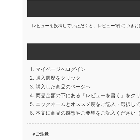
レビューを投稿していただくと、レビュー1件につきお
マイページへログイン
購入履歴をクリック
購入した商品のページへ
商品金額の下にある「レビューを書く」をク
ニックネームとオススメ度をご記入・選択し
本文に商品の感想やご要望をご記入ください（
※ご注意