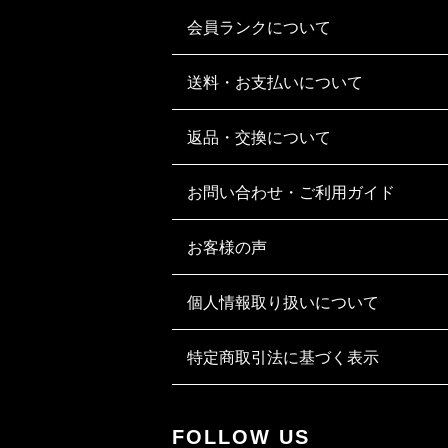
会員ランクについて
送料・お支払いについて
返品・交換について
お問い合わせ・ご利用ガイド
お客様の声
個人情報取り扱いについて
特定商取引法に基づく表示
FOLLOW US