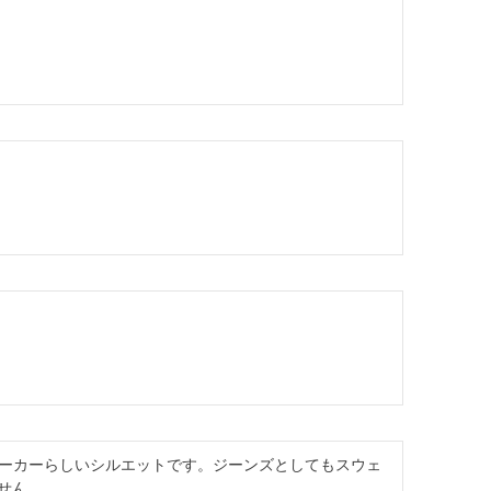
ーカーらしいシルエットです。ジーンズとしてもスウェ
せん。