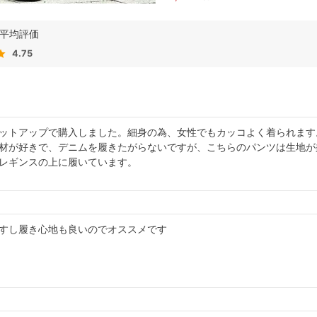
4.75
ットアップで購入しました。細身の為、女性でもカッコよく着られます
材が好きで、デニムを履きたがらないですが、こちらのパンツは生地が
レギンスの上に履いています。
すし履き心地も良いのでオススメです