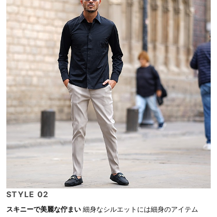
STYLE 02
スキニーで美麗な佇まい
細身なシルエットには細身のアイテム