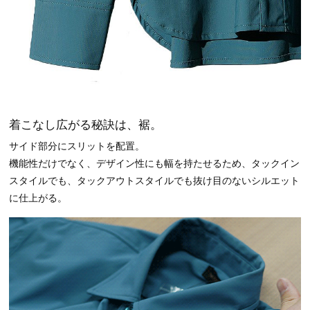
着こなし広がる秘訣は、裾。
サイド部分にスリットを配置。
機能性だけでなく、デザイン性にも幅を持たせるため、タックイン
スタイルでも、タックアウトスタイルでも抜け目のないシルエット
に仕上がる。