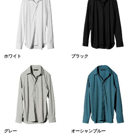
ホワイト
ブラック
グレー
オーシャンブルー