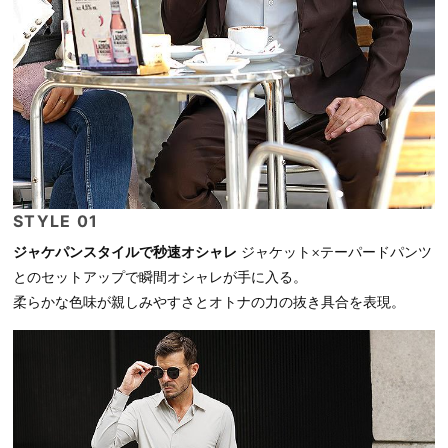
STYLE 01
ジャケパンスタイルで秒速オシャレ
ジャケット×テーパードパンツ
とのセットアップで瞬間オシャレが手に入る。
柔らかな色味が親しみやすさとオトナの力の抜き具合を表現。