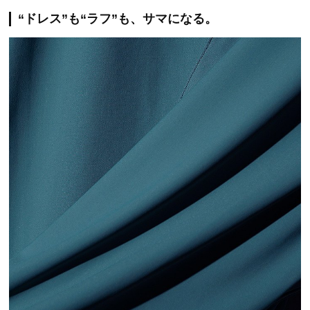
“ドレス”も“ラフ”も、サマになる。