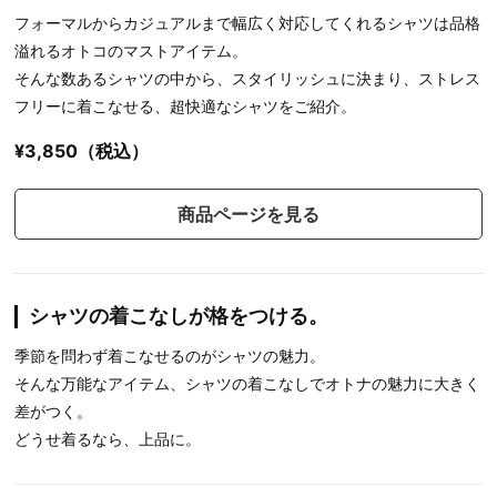
フォーマルからカジュアルまで幅広く対応してくれるシャツは品格
溢れるオトコのマストアイテム。
そんな数あるシャツの中から、スタイリッシュに決まり、ストレス
フリーに着こなせる、超快適なシャツをご紹介。
¥3,850（税込）
商品ページを見る
シャツの着こなしが格をつける。
季節を問わず着こなせるのがシャツの魅力。
そんな万能なアイテム、シャツの着こなしでオトナの魅力に大きく
差がつく。
どうせ着るなら、上品に。