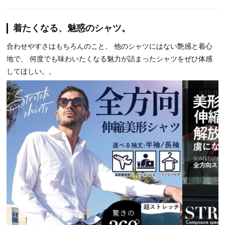
着たくなる、魅惑のシャツ。
合わせやすさはもちろんのこと、 他のシャツにはない艶感と着心
地で、 何度でも味わいたくなる魅力が詰まったシャツをぜひ体感
してほしい。。