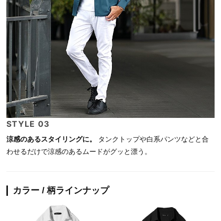
STYLE 03
涼感のあるスタイリングに。
タンクトップや白系パンツなどと合
わせるだけで涼感のあるムードがグッと漂う。
カラー / 柄ラインナップ