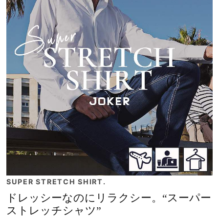
SUPER STRETCH SHIRT.
ドレッシーなのにリラクシー。“スーパー
ストレッチシャツ”