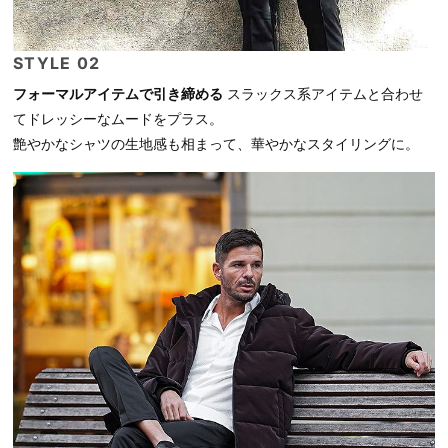
STYLE 02
フォーマルアイテムで引き締める
スラックス系アイテムと合わせ
てドレッシーなムードをプラス。
艶やかなシャツの生地感も相まって、華やかなスタイリングに。