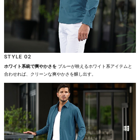
STYLE 02
ホワイト系統で爽やかさを
ブルーが映えるホワイト系アイテムと
合わせれば、クリーンな爽やかさを醸し出す。