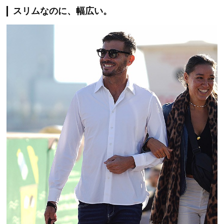
スリムなのに、幅広い。