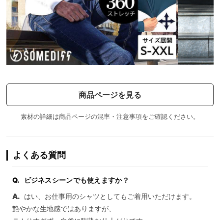
商品ページを見る
素材の詳細は商品ページの混率・注意事項をご確認ください。
よくある質問
ビジネスシーンでも使えますか？
はい、お仕事用のシャツとしてもご着用いただけます。
艶やかな生地感ではありますが、