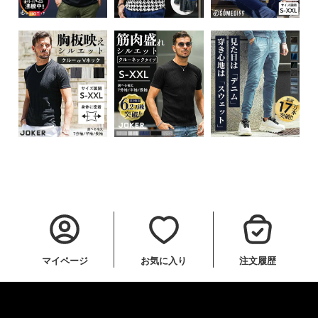
マイページ
お気に入り
注文履歴