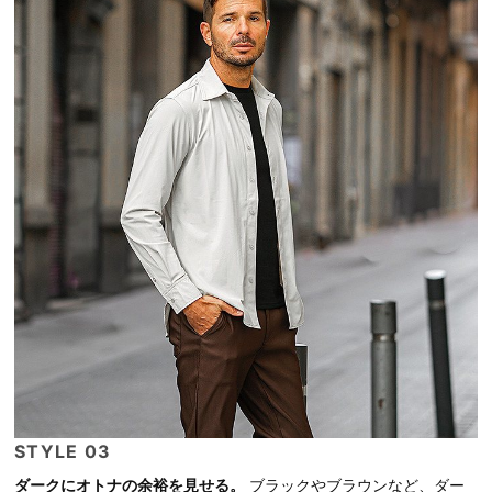
STYLE 03
ダークにオトナの余裕を見せる。
ブラックやブラウンなど、ダー