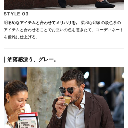
STYLE 03
明るめなアイテムと合わせてメリハリを。
柔和な印象の淡色系の
アイテムと合わせることでお互いの色を惹きたて、コーディネート
を優雅に仕上げる。
洒落感漂う、グレー。