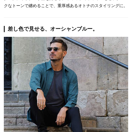
クなトーンで纏めることで、重厚感あるオトナのスタイリングに。
差し色で見せる、オーシャンブルー。