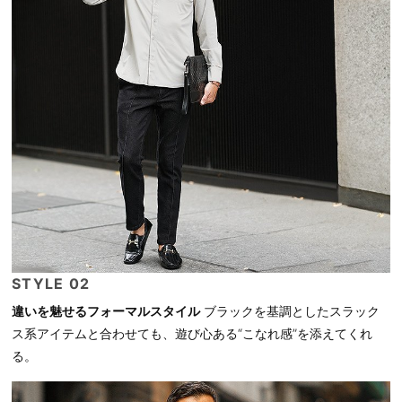
STYLE 02
違いを魅せるフォーマルスタイル
ブラックを基調としたスラック
ス系アイテムと合わせても、遊び心ある“こなれ感”を添えてくれ
る。