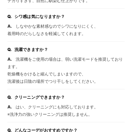
テカりすぎず、自然に馴染む仕上がりです。
シワ感は気になりますか？
しなやかな素材感なのでシワになりにくく、
着用時のだらしなさを軽減してくれます。
洗濯できますか？
洗濯機をご使用の場合は、弱い洗濯モードを推奨しており
ます。
乾燥機をかけると縮んでしまいますので、
洗濯後は日陰の場所でつり干しをしてください。
クリーニングできますか？
はい、クリーニングにも対応しております。
※洗浄力の強いクリーニングは推奨しません。
どんなコーデがおすすめですか？