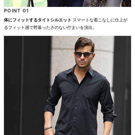
POINT 01
体にフィットするタイトシルエット
スマートな着こなしに仕上が
るフィット感で野暮ったさのない佇まいを演出。