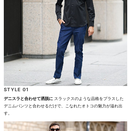
STYLE 01
デニスラと合わせて洒脱に
スラックスのような品格をプラスした
デニムパンツと合わせるだけで、こなれたオトコの魅力が溢れ出
す。