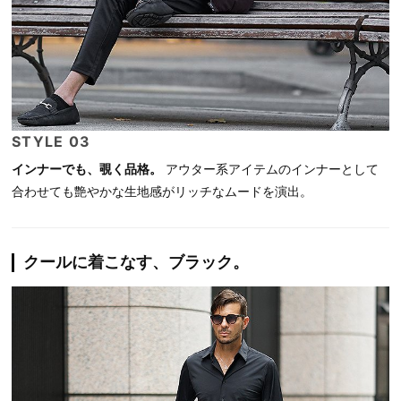
STYLE 03
インナーでも、覗く品格。
アウター系アイテムのインナーとして
合わせても艶やかな生地感がリッチなムードを演出。
クールに着こなす、ブラック。