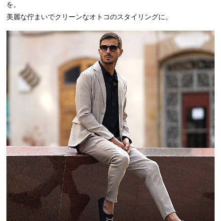
を。
美麗な佇まいでクリーンなオトコのスタイリングに。