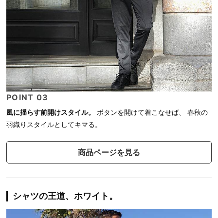
POINT 03
風に揺らす前開けスタイル。
ボタンを開けて着こなせば、 春秋の
羽織りスタイルとしてキマる。
商品ページを見る
シャツの王道、ホワイト。