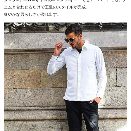
ニムと合わせるだけで王道のスタイルが完成。
爽やかな男らしさが溢れ出す。