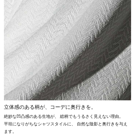
立体感のある柄が、コーデに奥行きを。
絶妙な凹凸感のある生地が、 総柄でもうるさく見えない理由。
平坦になりがちなシャツスタイルに、 自然な陰影と奥行きを与え
ます。