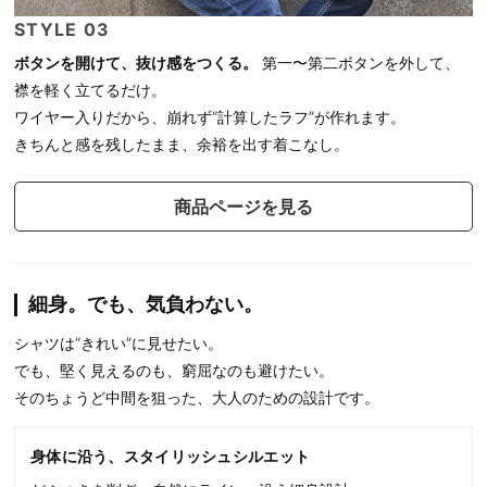
STYLE 03
ボタンを開けて、抜け感をつくる。
第一〜第二ボタンを外して、
襟を軽く立てるだけ。
ワイヤー入りだから、崩れず“計算したラフ”が作れます。
きちんと感を残したまま、余裕を出す着こなし。
商品ページを見る
細身。でも、気負わない。
シャツは“きれい”に見せたい。
でも、堅く見えるのも、窮屈なのも避けたい。
そのちょうど中間を狙った、大人のための設計です。
身体に沿う、スタイリッシュシルエット