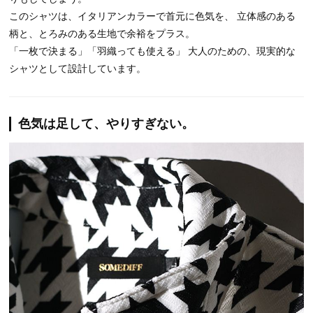
このシャツは、イタリアンカラーで首元に色気を、 立体感のある
柄と、とろみのある生地で余裕をプラス。
「一枚で決まる」「羽織っても使える」 大人のための、現実的な
シャツとして設計しています。
色気は足して、やりすぎない。