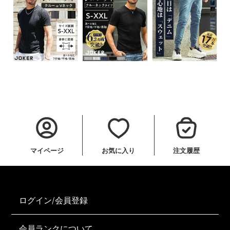
マイページ
お気に入り
注文履歴
ログイン/会員登録
会員ランクについて