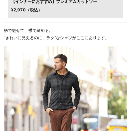
【インナーにおすすめ】プレミアムカットソー
¥2,970（税込）
柄で魅せて、襟で締める。
“きれいに見えるのに、ラク”なシャツがここにあります。