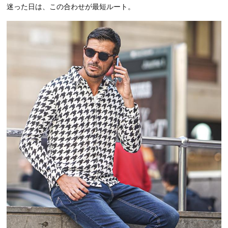
迷った日は、この合わせが最短ルート。