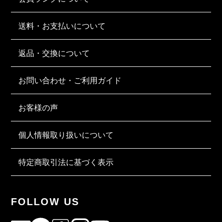
送料・お支払いについて
返品・交換について
お問い合わせ・ご利用ガイド
お客様の声
個人情報取り扱いについて
特定商取引法に基づく表示
FOLLOW US