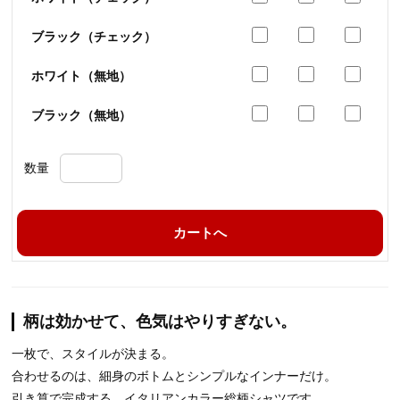
ブラック（チェック）
ホワイト（無地）
ブラック（無地）
数量
カートへ
柄は効かせて、色気はやりすぎない。
一枚で、スタイルが決まる。
合わせるのは、細身のボトムとシンプルなインナーだけ。
引き算で完成する、イタリアンカラー総柄シャツです。