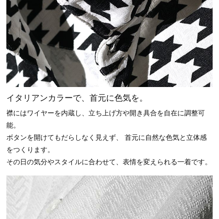
イタリアンカラーで、首元に色気を。
襟にはワイヤーを内蔵し、立ち上げ方や開き具合を自在に調整可
能。
ボタンを開けてもだらしなく見えず、 首元に自然な色気と立体感
をつくります。
その日の気分やスタイルに合わせて、表情を変えられる一着です。