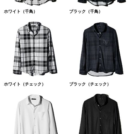
ホワイト（千鳥）
ブラック（千鳥）
ホワイト（チェック）
ブラック（チェック）