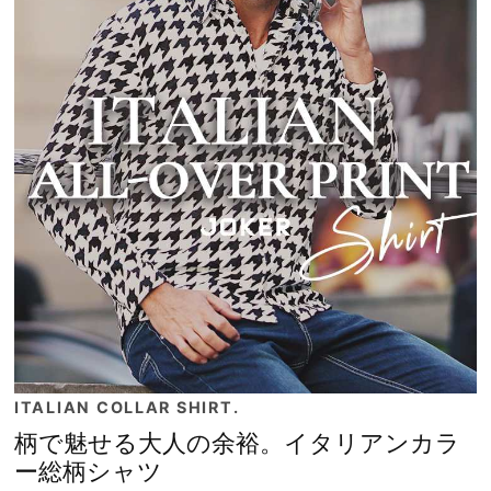
ITALIAN COLLAR SHIRT.
柄で魅せる大人の余裕。イタリアンカラ
ー総柄シャツ