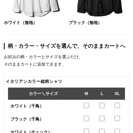
ホワイト（無地）
ブラック（無地）
柄・カラー・サイズを選んで、そのままカートへ
お好みの柄・カラーとサイズを選ぶだけ。
そのままカートに追加できます。
イタリアンカラー総柄シャツ
カラー＼サイズ
M
L
XL
ホワイト（千鳥）
ブラック（千鳥）
ホワイト（チェック）