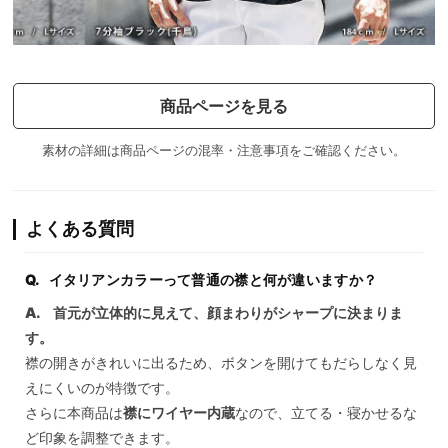
商品ページを見る
素材の詳細は商品ページの混率・注意事項をご確認ください。
よくある質問
イタリアンカラーって普通の襟と何が違いますか？
首元が立体的に見えて、顔まわりがシャープに決まりま
す。
襟の開きがきれいに出るため、ボタンを開けてもだらしなく見
えにくいのが特徴です。
さらに本商品は
襟にワイヤー内蔵
なので、立てる・寝かせるな
ど印象を調整できます。