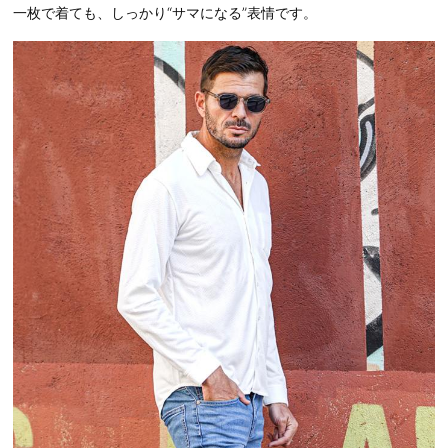
一枚で着ても、しっかり“サマになる”表情です。