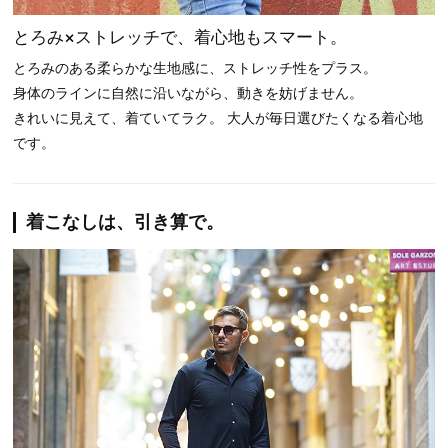
とろみ×ストレッチで、着心地もスマート。
とろみのある柔らかな生地感に、ストレッチ性をプラス。
身体のラインに自然に沿いながら、動きを妨げません。
きれいに見えて、着ていてラク。 大人が毎日選びたくなる着心地
です。
着こなしは、引き算で。