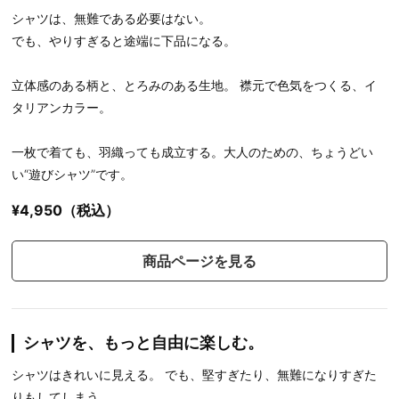
シャツは、無難である必要はない。
でも、やりすぎると途端に下品になる。
立体感のある柄と、とろみのある生地。 襟元で色気をつくる、イ
タリアンカラー。
一枚で着ても、羽織っても成立する。大人のための、ちょうどい
い“遊びシャツ”です。
¥4,950（税込）
商品ページを見る
シャツを、もっと自由に楽しむ。
シャツはきれいに見える。 でも、堅すぎたり、無難になりすぎた
りもしてしまう。