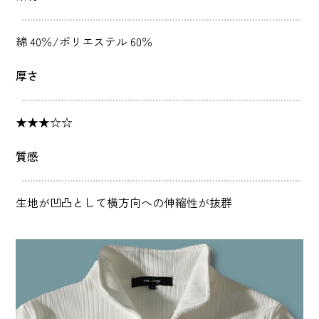
綿 40％/ポリエステル 60％
厚さ
★★★☆☆
質感
生地が凹凸として横方向への伸縮性が抜群