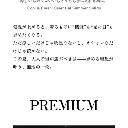
涼しいもカッコいいもどっちも手に入れる為に。
Cool & Clean: Essential Summer Solids
気温が上がると、着るものに“機能”も“見た目”も
求めたくなる。
ただ涼しいだけじゃ物足りないし、オシャレなだ
けじゃ続かない。
この夏、大人の男が選ぶべきは――求める理想が
叶う、無地の一枚。
PREMIUM