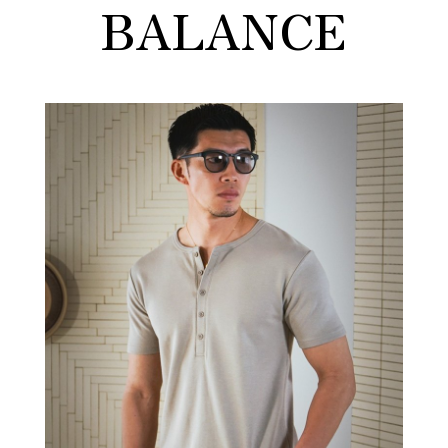
BALANCE