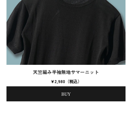
天竺編み半袖無地サマーニット
¥2,980（税込）
BUY