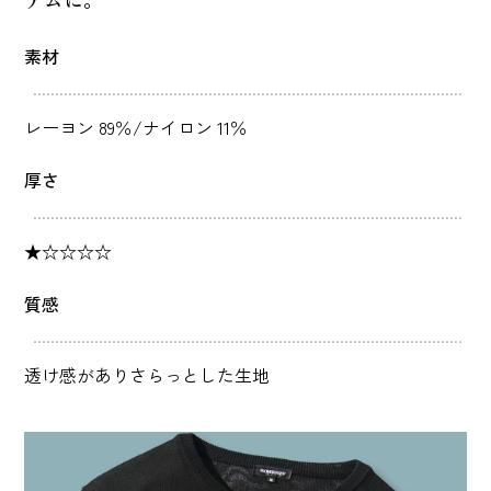
素材
レーヨン 89％/ナイロン 11％
厚さ
★☆☆☆☆
質感
透け感がありさらっとした生地