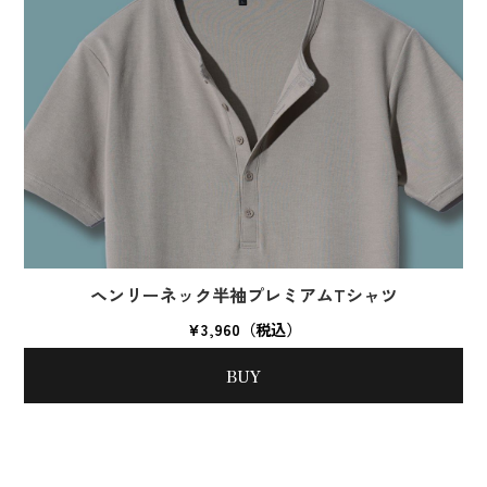
ヘンリーネック半袖プレミアムTシャツ
¥3,960（税込）
BUY