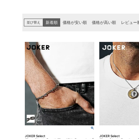
並び替え
新着順
価格が安い順
価格が高い順
レビュー
JOKER Select
JOKER Select