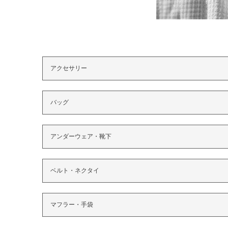
アクセサリー
バッグ
アンダーウェア・靴下
ベルト・ネクタイ
マフラー・手袋