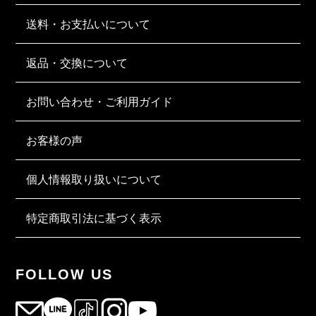
送料・お支払いについて
返品・交換について
お問い合わせ・ご利用ガイド
お客様の声
個人情報取り扱いについて
特定商取引法に基づく表示
FOLLOW US