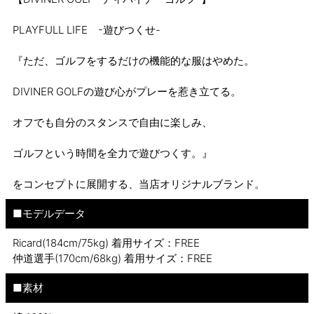
PLAYFULL LIFE -遊びつくせ-
『ただ、ゴルフをするだけの機能的な服はやめた。
DIVINER GOLFの遊び心がプレーを惹き立てる。
オフでも自分のスタンスで自由に楽しみ、
ゴルフという時間を全力で遊びつくす。』
をコンセプトに展開する、当店オリジナルブランド。
■モデルデータ
Ricard(184cm/75kg) 着用サイズ：FREE
仲道選手(170cm/68kg) 着用サイズ：FREE
■素材