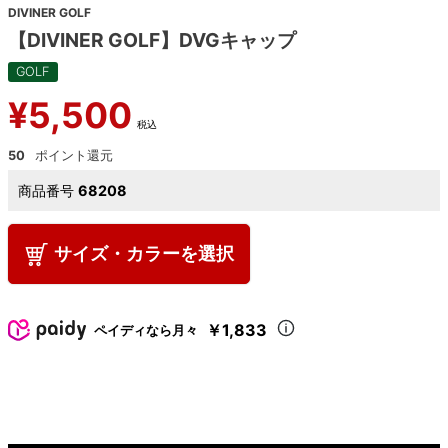
DIVINER GOLF
【DIVINER GOLF】DVGキャップ
GOLF
¥
5,500
税込
50
商品番号
68208
サイズ・カラーを選択
￥1,833
ペイディなら月々