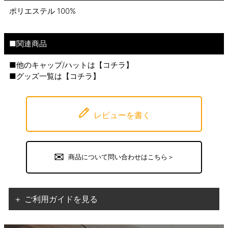
ポリエステル 100%
■関連商品
■他のキャップ/ハットは【
コチラ
】
■グッズ一覧は【
コチラ
】
レビューを書く
商品について問い合わせはこちら＞
＋ ご利用ガイドを見る