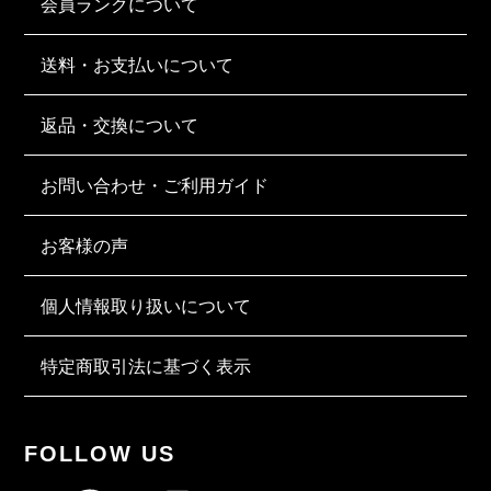
会員ランクについて
送料・お支払いについて
返品・交換について
お問い合わせ・ご利用ガイド
お客様の声
個人情報取り扱いについて
特定商取引法に基づく表示
FOLLOW US