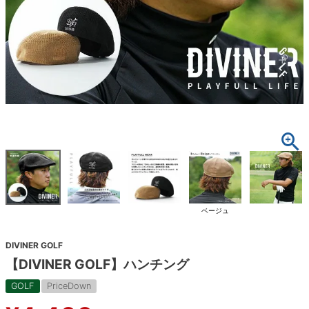
ベージュ
DIVINER GOLF
【DIVINER GOLF】ハンチング
GOLF
PriceDown