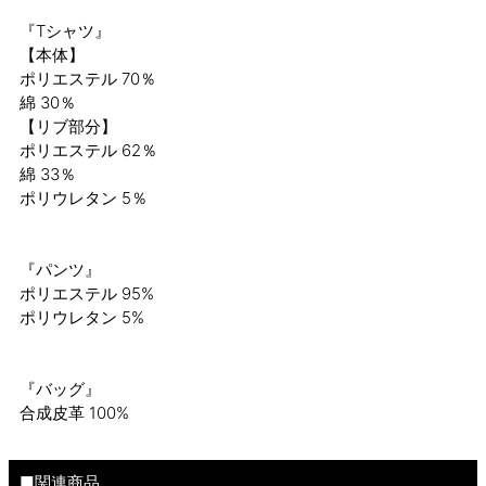
『Tシャツ』
【本体】
ポリエステル 70％
綿 30％
【リブ部分】
ポリエステル 62％
綿 33％
ポリウレタン 5％
『パンツ』
ポリエステル 95%
ポリウレタン 5%
『バッグ』
合成皮革 100%
■関連商品