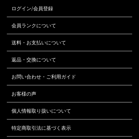
ログイン/会員登録
会員ランクについて
送料・お支払いについて
返品・交換について
お問い合わせ・ご利用ガイド
お客様の声
個人情報取り扱いについて
特定商取引法に基づく表示