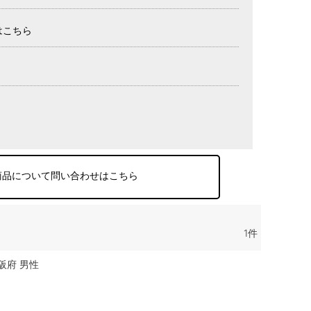
はこちら
商品について問い合わせはこちら
1
阪府
男性