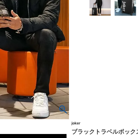
joker
ブラックトラベルボック