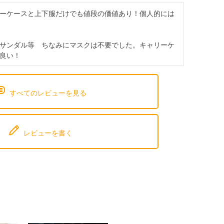
ーケースと上下服だけでも値段の価値あり！個人的には
サンダル等　ちなみにマスクは不要でした。キャリーケ
良い！
すべてのレビューを見る
レビューを書く