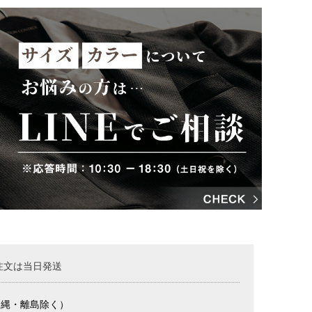
注文は当日発送
沖縄・離島除く）