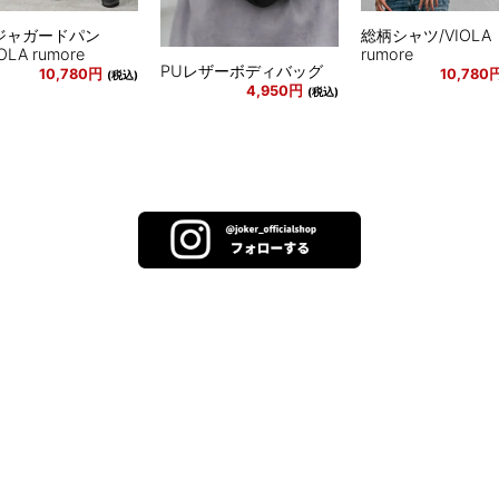
ジャガードパン
総柄シャツ/VIOLA
OLA rumore
rumore
PUレザーボディバッグ
10,780円
10,780
(税込)
4,950円
(税込)