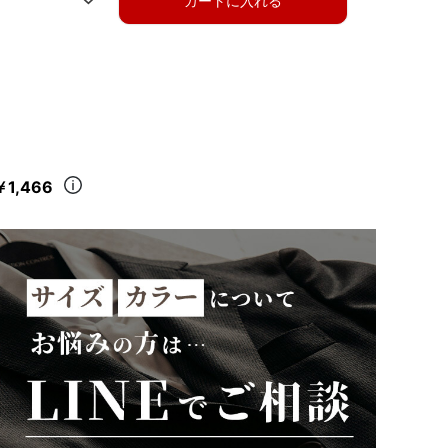
カートに入れる
￥1,466