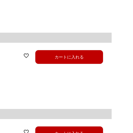
カートに入れる