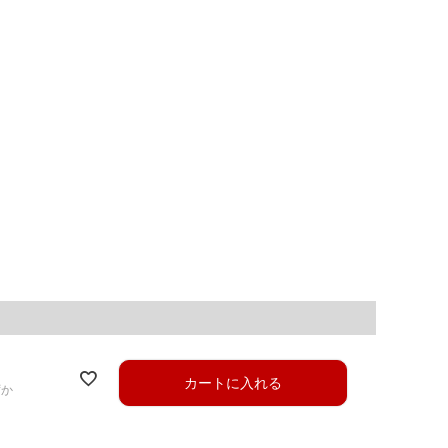
カートに入れる
ずか