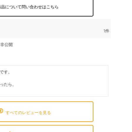
商品について問い合わせはこちら
1
非公開
です。

ったら、

すべてのレビューを見る