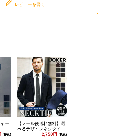
レビューを書く
シャー
【メール便送料無料】選
べるデザインネクタイ
円
2,750円
(税込)
(税込)