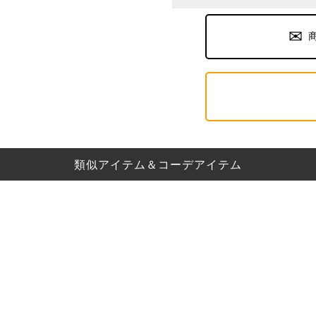
類似アイテム＆コーデアイテム