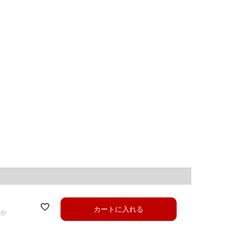
カートに入れる
ずか