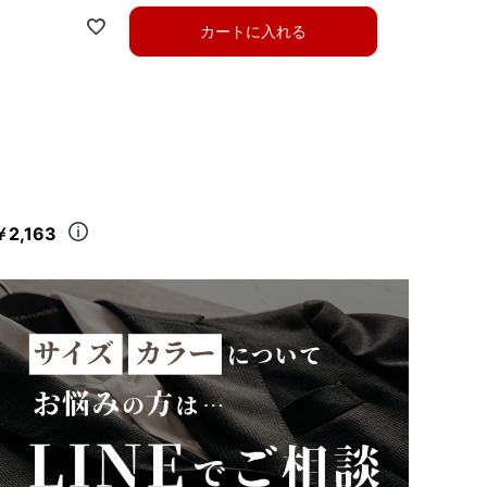
カートに入れる
￥2,163