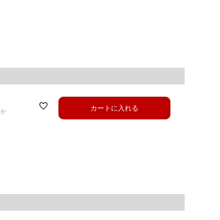
カートに入れる
ずか