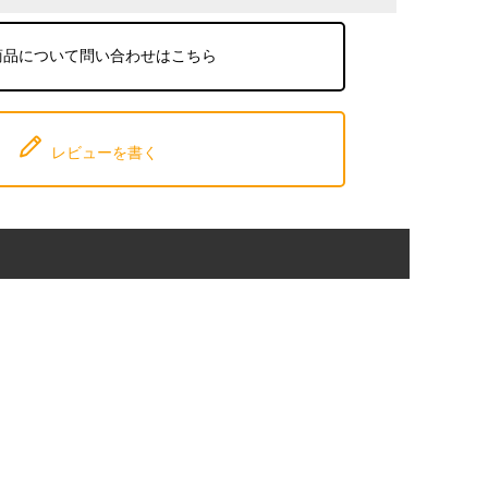
商品について問い合わせはこちら
レビューを書く