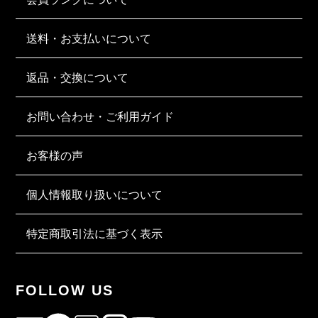
送料・お支払いについて
返品・交換について
お問い合わせ・ご利用ガイド
お客様の声
個人情報取り扱いについて
特定商取引法に基づく表示
FOLLOW US