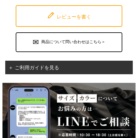
レビューを書く
商品について問い合わせはこちら＞
＋ ご利用ガイドを見る