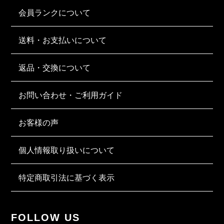
会員ランクについて
送料・お支払いについて
返品・交換について
お問い合わせ・ご利用ガイド
お客様の声
個人情報取り扱いについて
特定商取引法に基づく表示
FOLLOW US