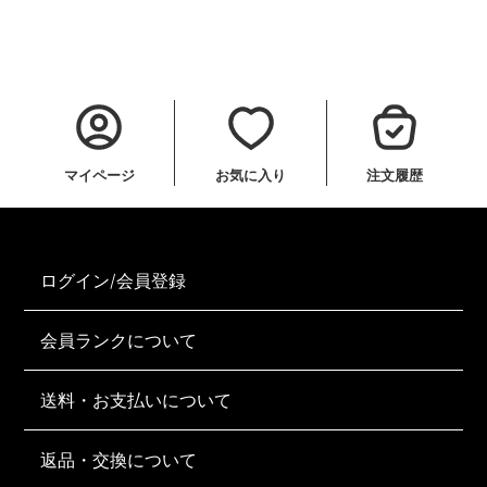
マイページ
お気に入り
注文履歴
ログイン/会員登録
会員ランクについて
送料・お支払いについて
返品・交換について