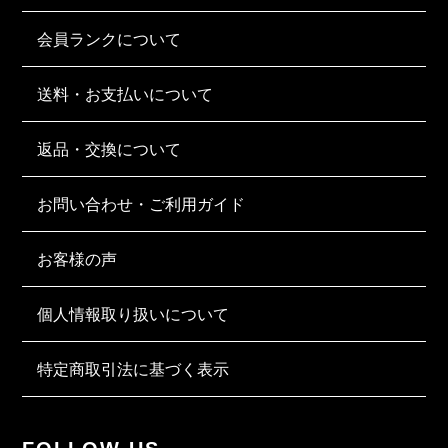
会員ランクについて
送料・お支払いについて
返品・交換について
お問い合わせ・ご利用ガイド
お客様の声
個人情報取り扱いについて
特定商取引法に基づく表示