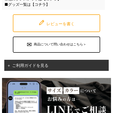
■グッズ一覧は【
コチラ
】
レビューを書く
商品について問い合わせはこちら＞
＋ ご利用ガイドを見る