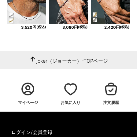
(税込)
(税込)
(税込)
3,520円
3,080円
2,420円
arrow_upward
joker（ジョーカー）-TOPページ
マイページ
お気に入り
注文履歴
ログイン/会員登録