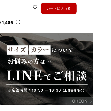
カートに入れる
￥1,466