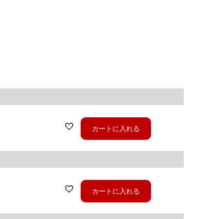
カートに入れる
カートに入れる