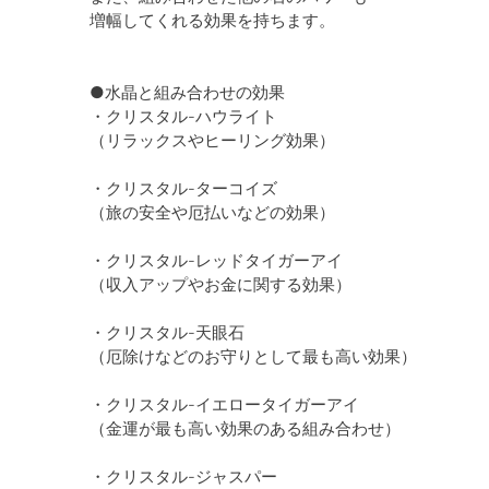
増幅してくれる効果を持ちます。
●水晶と組み合わせの効果
・クリスタル-ハウライト
（リラックスやヒーリング効果）
・クリスタル-ターコイズ
（旅の安全や厄払いなどの効果）
・クリスタル-レッドタイガーアイ
（収入アップやお金に関する効果）
・クリスタル-天眼石
（厄除けなどのお守りとして最も高い効果）
・クリスタル-イエロータイガーアイ
（金運が最も高い効果のある組み合わせ）
・クリスタル-ジャスパー