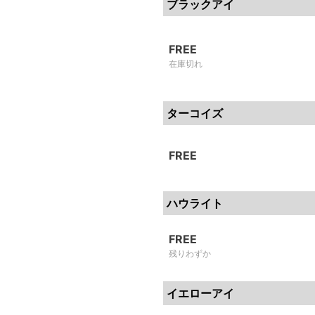
ブラックアイ
FREE
在庫切れ
ターコイズ
FREE
ハウライト
FREE
残りわずか
イエローアイ