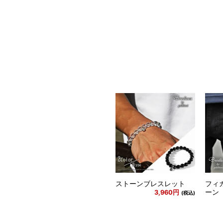
ストーンブレスレット
フィ
ーン
3,960円
(税込)