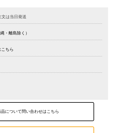
注文は当日発送
沖縄・離島除く）
はこちら
商品について問い合わせはこちら