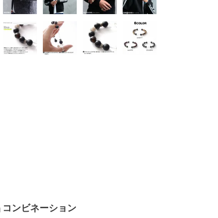
晶 コンビネーション