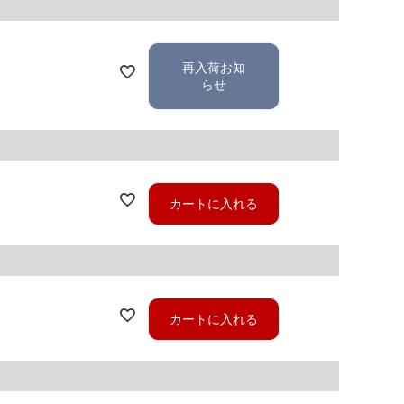
再入荷お知
らせ
カートに入れる
カートに入れる