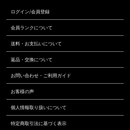
ログイン/会員登録
会員ランクについて
送料・お支払いについて
返品・交換について
お問い合わせ・ご利用ガイド
お客様の声
個人情報取り扱いについて
特定商取引法に基づく表示