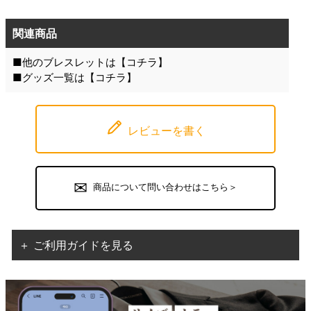
関連商品
■他のブレスレットは【
コチラ
】
■グッズ一覧は【
コチラ
】
レビューを書く
商品について問い合わせはこちら＞
＋ ご利用ガイドを見る