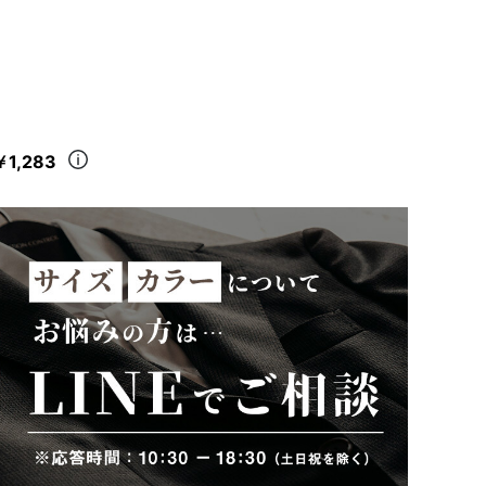
￥1,283