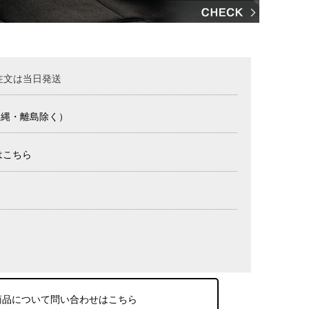
注文は当日発送
沖縄・離島除く）
はこちら
商品について問い合わせはこちら