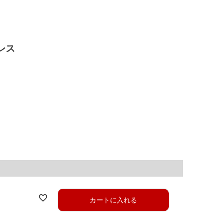
レス
カートに入れる