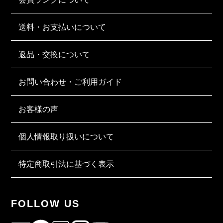
送料・お支払いについて
返品・交換について
お問い合わせ・ご利用ガイド
お客様の声
個人情報取り扱いについて
特定商取引法に基づく表示
FOLLOW US