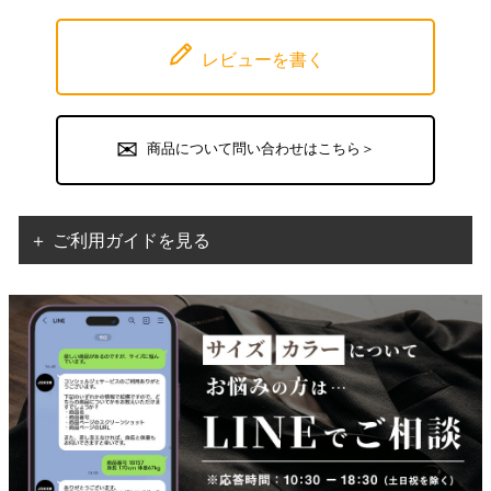
レビューを書く
商品について問い合わせはこちら＞
＋ ご利用ガイドを見る