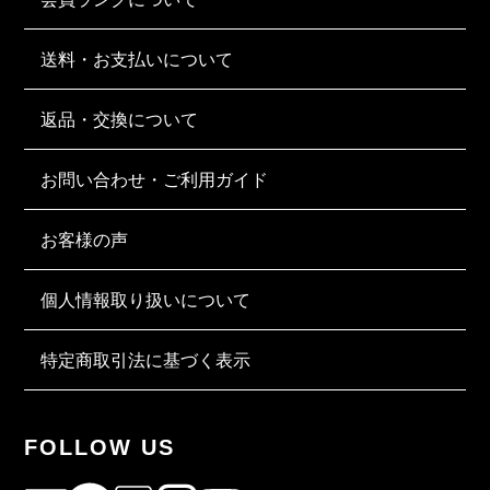
送料・お支払いについて
返品・交換について
お問い合わせ・ご利用ガイド
お客様の声
個人情報取り扱いについて
特定商取引法に基づく表示
FOLLOW US