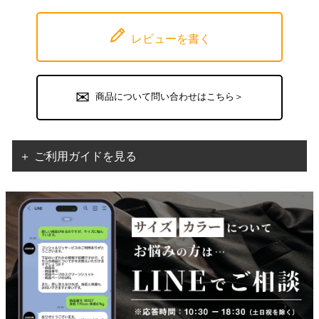
レビューを書く
商品について問い合わせはこちら＞
＋ ご利用ガイドを見る