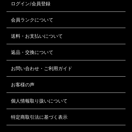
ログイン/会員登録
会員ランクについて
送料・お支払いについて
返品・交換について
お問い合わせ・ご利用ガイド
お客様の声
個人情報取り扱いについて
特定商取引法に基づく表示