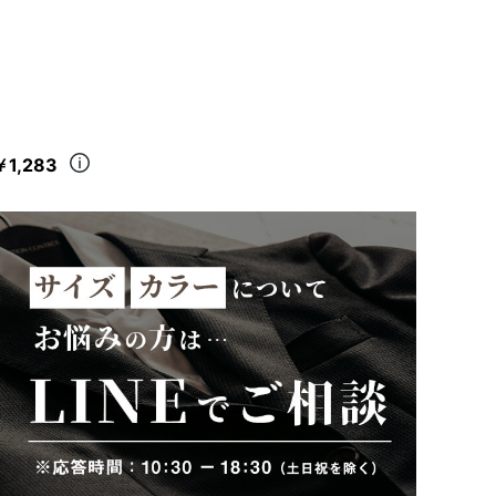
￥1,283