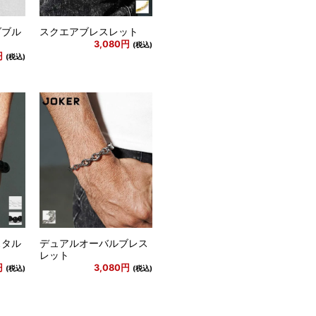
ダブル
スクエアブレスレット
3,080円
(税込)
円
(税込)
スタル
デュアルオーバルブレス
レット
円
3,080円
(税込)
(税込)