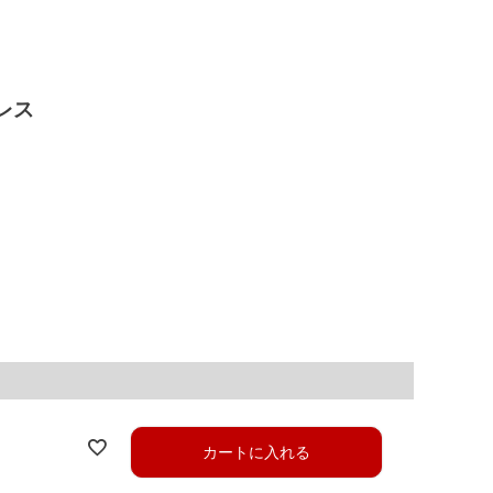
レス
カートに入れる