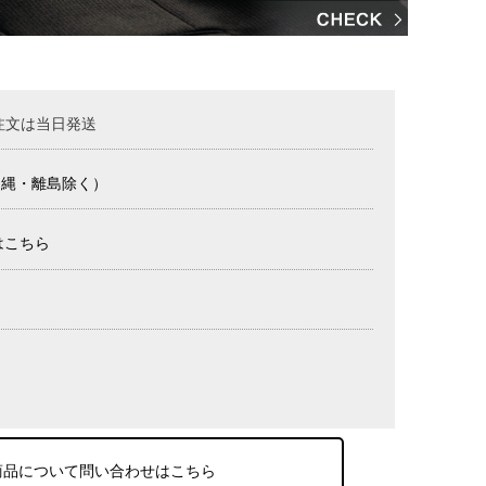
注文は当日発送
沖縄・離島除く）
はこちら
商品について問い合わせはこちら