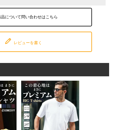
商品について問い合わせはこちら
レビューを書く