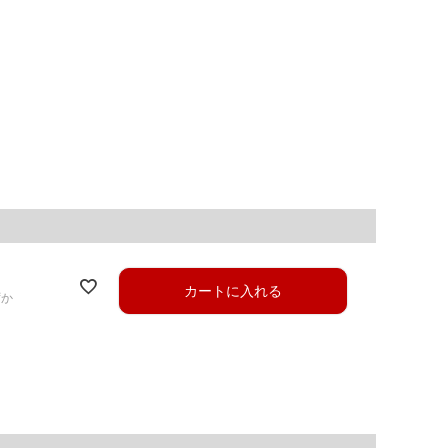
カートに入れる
ずか