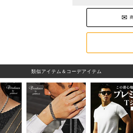
類似アイテム＆コーデアイテム