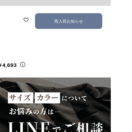
再入荷お知らせ
れ
￥4,693