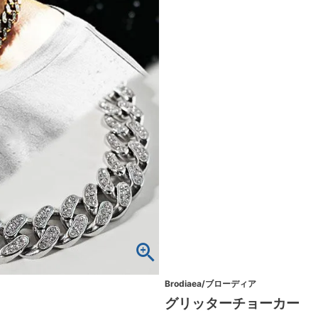
Brodiaea/ブローディア
グリッターチョーカー