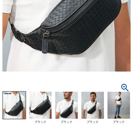
ブラック
ブラック
ブラック
ブラック