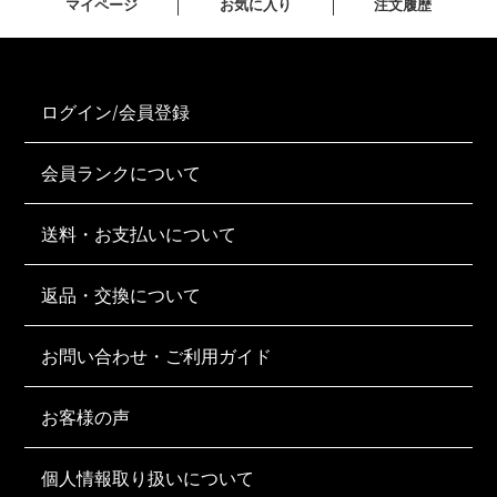
マイページ
お気に入り
注文履歴
ログイン/会員登録
会員ランクについて
送料・お支払いについて
返品・交換について
お問い合わせ・ご利用ガイド
お客様の声
個人情報取り扱いについて