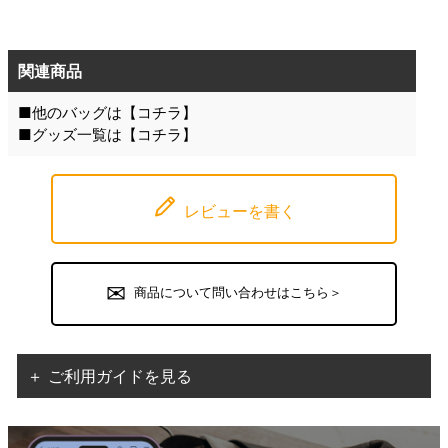
関連商品
■他のバッグは【
コチラ
】
■グッズ一覧は【
コチラ
】
レビューを書く
商品について問い合わせはこちら＞
＋ ご利用ガイドを見る