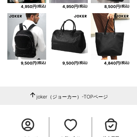
(税込)
(税込)
(税込)
4,950円
4,950円
8,500円
(税込)
(税込)
(税込)
9,500円
9,500円
4,840円
arrow_upward
joker（ジョーカー）-TOPページ