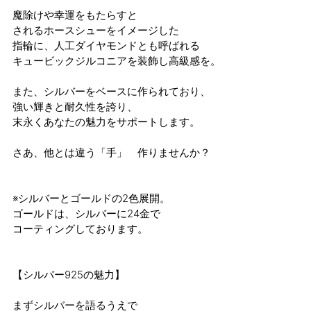
魔除けや幸運をもたらすと
されるホースシューをイメージした
指輪に、人工ダイヤモンドとも呼ばれる
キュービックジルコニアを装飾し高級感を。
また、シルバーをベースに作られており、
強い輝きと耐久性を誇り、
末永くあなたの魅力をサポートします。
さあ、他とは違う「手」 作りませんか？
※シルバーとゴールドの2色展開。
ゴールドは、シルバーに24金で
コーティングしております。
【シルバー925の魅力】
まずシルバーを語るうえで