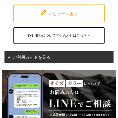
レビューを書く
商品について問い合わせはこちら＞
＋ ご利用ガイドを見る