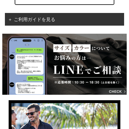
＋ ご利用ガイドを見る