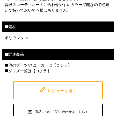
普段のコーディネートに合わせやすいカラー展開なので色違
いで持っておいても損はありません。
■素材
ポリウレタン
■関連商品
■他のブーツ/スニーカーは【
コチラ
】
■グッズ一覧は【
コチラ
】
レビューを書く
商品について問い合わせはこちら＞