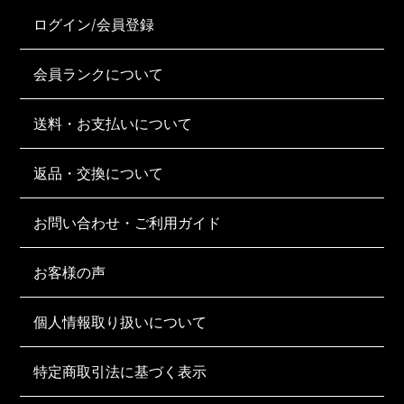
ログイン/会員登録
会員ランクについて
送料・お支払いについて
返品・交換について
お問い合わせ・ご利用ガイド
お客様の声
個人情報取り扱いについて
特定商取引法に基づく表示