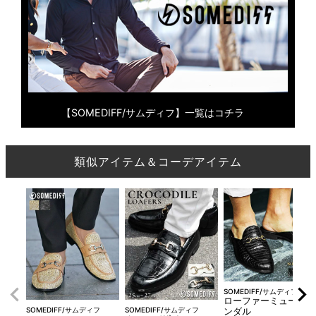
【SOMEDIFF/サムディフ】一覧はコチラ
類似アイテム＆コーデアイテム
SOMEDIFF/サムディフ
ローファーミュールサ
SOMEDIFF/サムディフ
SOMEDIFF/サムディフ
ンダル