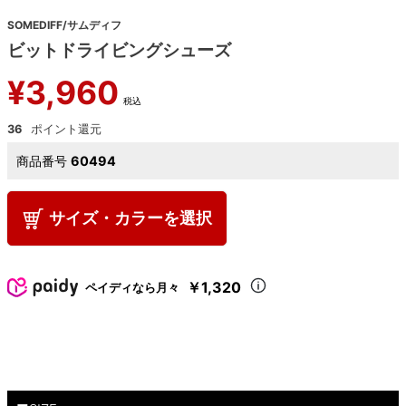
SOMEDIFF/サムディフ
ビットドライビングシューズ
¥
3,960
税込
36
商品番号
60494
サイズ・カラーを選択
￥1,320
ペイディなら月々