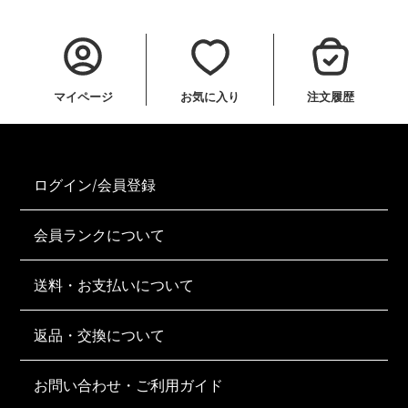
マイページ
お気に入り
注文履歴
ログイン/会員登録
会員ランクについて
送料・お支払いについて
返品・交換について
お問い合わせ・ご利用ガイド