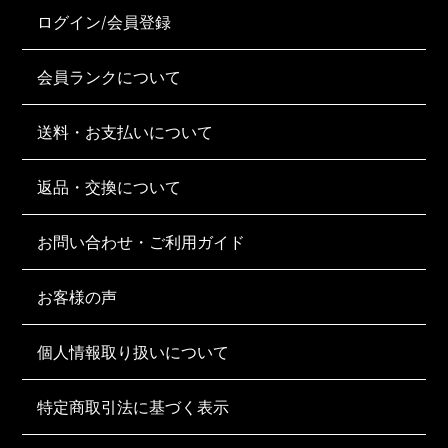
ログイン/会員登録
会員ランクについて
送料・お支払いについて
返品・交換について
お問い合わせ・ご利用ガイド
お客様の声
個人情報取り扱いについて
特定商取引法に基づく表示