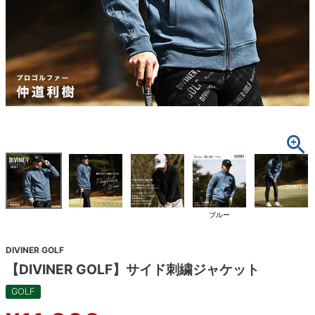
ブルー
DIVINER GOLF
【DIVINER GOLF】サイド刺繍ジャケット
GOLF