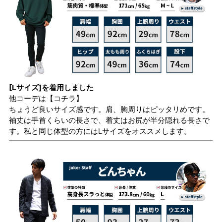
[Lサイズ]を着用しました
他コーデは
【コチラ】
ちょうど良いサイズ感です。肩、胸周りはピッタリめです。
袖丈は手首くらいの長さで、着丈はお尻が半分隠れる長さで
す。私と同じ体型の方にはLサイズをオススメします。