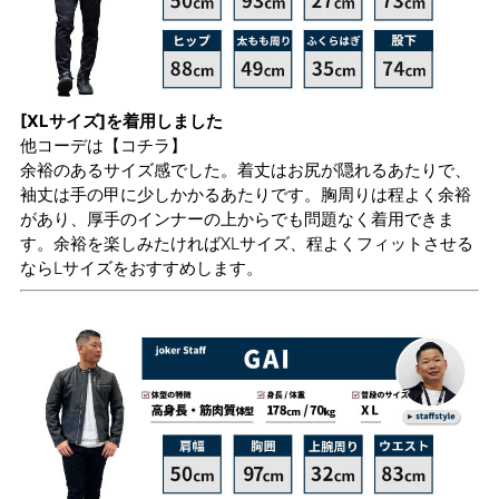
[XLサイズ]を着用しました
他コーデは
【コチラ】
余裕のあるサイズ感でした。着丈はお尻が隠れるあたりで、
袖丈は手の甲に少しかかるあたりです。胸周りは程よく余裕
があり、厚手のインナーの上からでも問題なく着用できま
す。余裕を楽しみたければXLサイズ、程よくフィットさせる
ならLサイズをおすすめします。