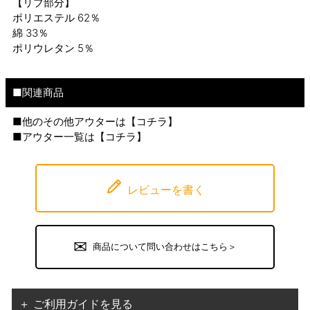
【リブ部分】
ポリエステル 62％
綿 33％
ポリウレタン 5％
■関連商品
■他のその他アウターは【
コチラ
】
■アウター一覧は【
コチラ
】
レビューを書く
商品について問い合わせはこちら＞
＋ ご利用ガイドを見る