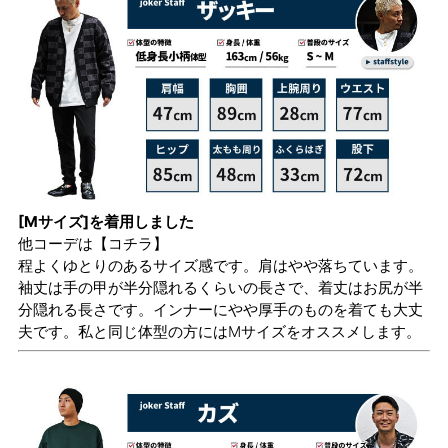
[Mサイズ]を着用しました
他コーデは
【コチラ】
程よくゆとりのあるサイズ感です。肩はやや落ちています。
袖丈は手の甲が半分隠れるくらいの長さで、着丈はお尻が半
分隠れる長さです。インナーにやや厚手のものを着ても大丈
夫です。私と同じ体型の方にはMサイズをオススメします。