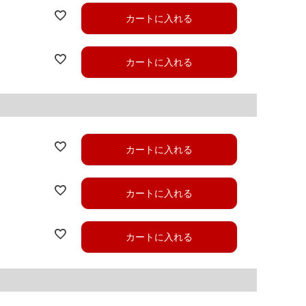
カートに入れる
カートに入れる
カートに入れる
カートに入れる
カートに入れる