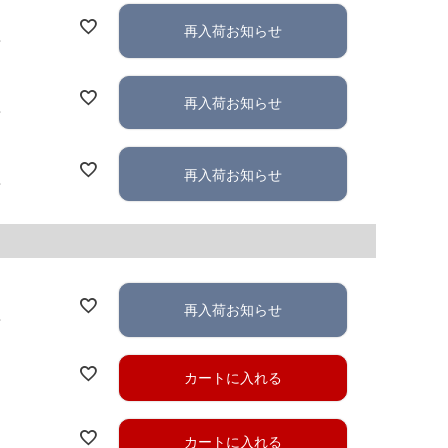
再入荷お知らせ
れ
再入荷お知らせ
れ
再入荷お知らせ
れ
再入荷お知らせ
れ
カートに入れる
カートに入れる