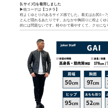
[Lサイズ]を着用しました
▶他コーデは
【コチラ】
程よくゆとりのあるサイズ感でした。着丈はお尻6～
とんど隠れるあたりです。おなかや胸回りに程よくゆ
的には問題ないです。軽やかで着やすくて、クセにな