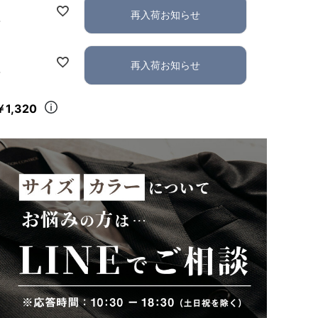
再入荷お知らせ
れ
再入荷お知らせ
れ
￥1,320