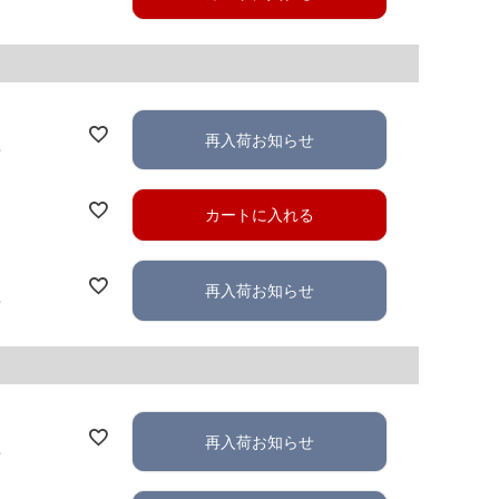
再入荷お知らせ
れ
カートに入れる
再入荷お知らせ
れ
再入荷お知らせ
れ