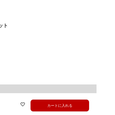
ット
カートに入れる