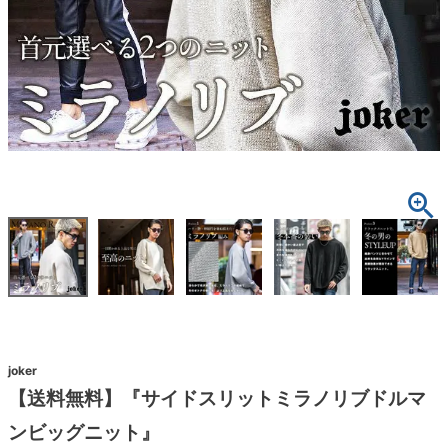
joker
【送料無料】『サイドスリットミラノリブドルマ
ンビッグニット』