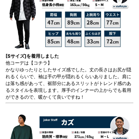
[Sサイズ]を着用しました
他コーデは
【コチラ】
かなりゆったりとしたサイズ感でした。丈の長さはお尻が隠
れるくらいで、袖は手の甲が隠れるくらいありました。肩に
は落ち感があって、裾部分にあるスリットがトレンド感のあ
るスタイルを表現します。厚手のインナーの上からでも着用
ができるので、暖かくて良いですね！