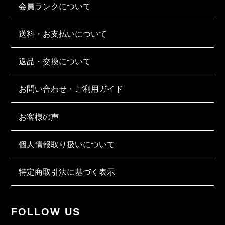
会員ランクについて
送料・お支払いについて
返品・交換について
お問い合わせ・ご利用ガイド
お客様の声
個人情報取り扱いについて
特定商取引法に基づく表示
FOLLOW US