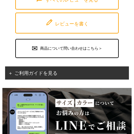
レビューを書く
商品について問い合わせはこちら＞
＋ ご利用ガイドを見る