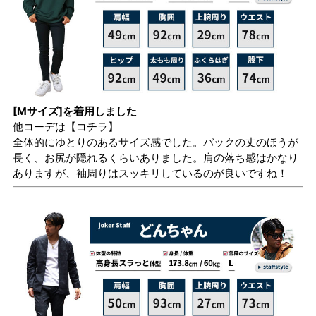
[Mサイズ]を着用しました
他コーデは
【コチラ】
全体的にゆとりのあるサイズ感でした。バックの丈のほうが
長く、お尻が隠れるくらいありました。肩の落ち感はかなり
ありますが、袖周りはスッキリしているのが良いですね！