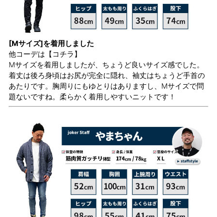
[Mサイズ]を着用しました
他コーデは
【コチラ】
Mサイズを着用しましたが、ちょうど良いサイズ感でした。
着丈は後ろ身頃はお尻が完全に隠れ、袖丈はちょうど手首の
あたりです。胸周りにもゆとりはありますし、Mサイズで問
題ないですね。柔らかく着用しやすいニットです！