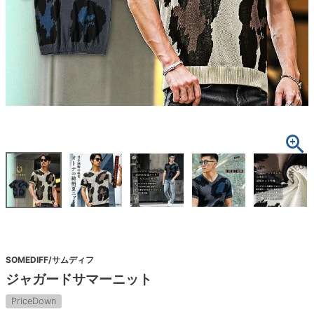
SOMEDIFF/サムディフ
ジャガードサマーニット
PriceDown