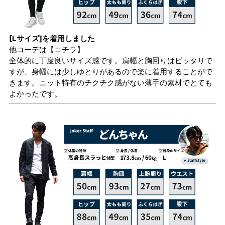
[Lサイズ]を着用しました
他コーデは
【コチラ】
全体的に丁度良いサイズ感です。肩幅と胸回りはピッタリで
すが、身幅には少しゆとりがあるので楽に着用することがで
きます。ニット特有のチクチク感がない薄手の素材でとても
よかったです。