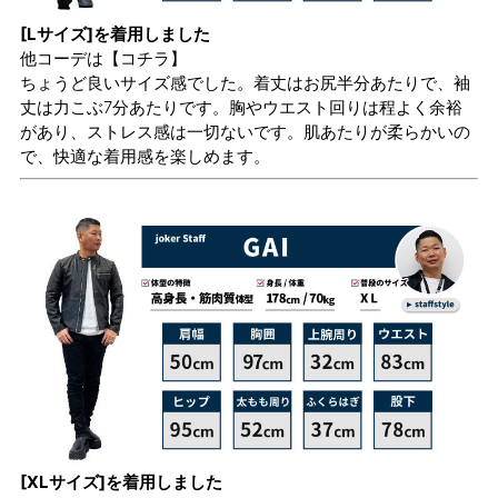
[Lサイズ]を着用しました
他コーデは
【コチラ】
ちょうど良いサイズ感でした。着丈はお尻半分あたりで、袖
丈は力こぶ7分あたりです。胸やウエスト回りは程よく余裕
があり、ストレス感は一切ないです。肌あたりが柔らかいの
で、快適な着用感を楽しめます。
[XLサイズ]を着用しました