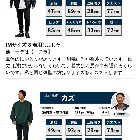
[Mサイズ]を着用しました
他コーデは
【コチラ】
全体的にゆとりがあります。肩幅は3cm程落ちています。袖
丈は肘に掛からないくらいで、着丈はお尻が半分隠れるくら
いです。私と同じ体型の方はMサイズをオススメします。