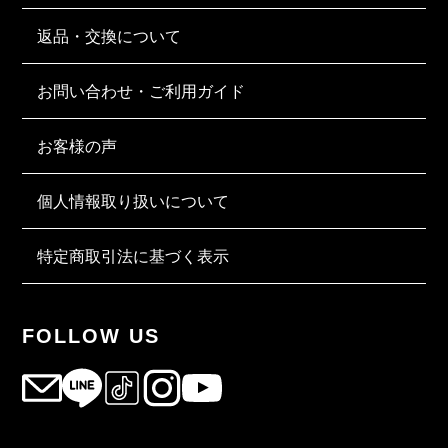
返品・交換について
お問い合わせ・ご利用ガイド
お客様の声
個人情報取り扱いについて
特定商取引法に基づく表示
FOLLOW US