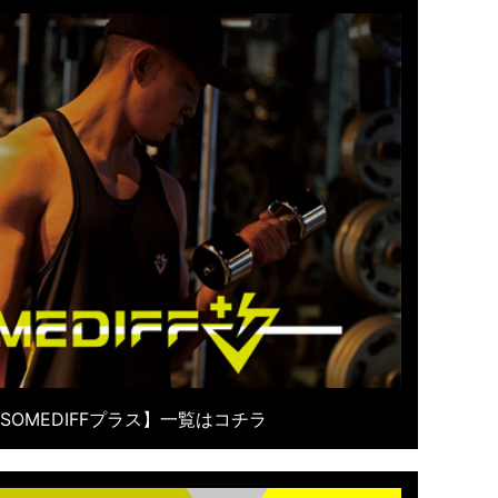
SOMEDIFFプラス】一覧はコチラ