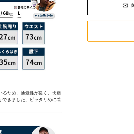
いるため、通気性が良く、快適
ができました。ピッタリめに着
。