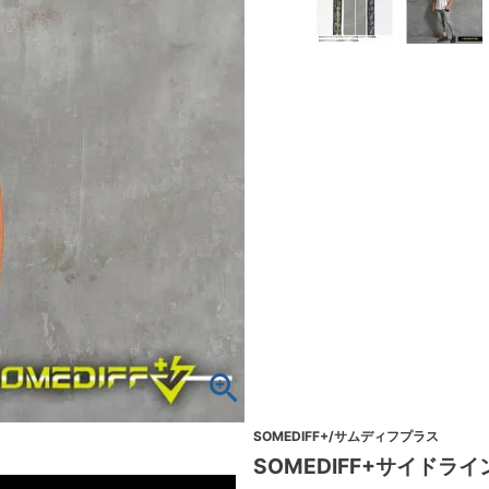
SOMEDIFF+/サムディフプラス
SOMEDIFF+サイドラ