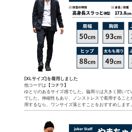
[XLサイズ]を着用しました
他コーデは
【コチラ】
ゆとりのあるサイズ感でした。脇周りは大きく開いて
でした。伸縮性もあり、ノンストレスで着用すること
用するなら、ワンサイズ落とすことをおすすめします