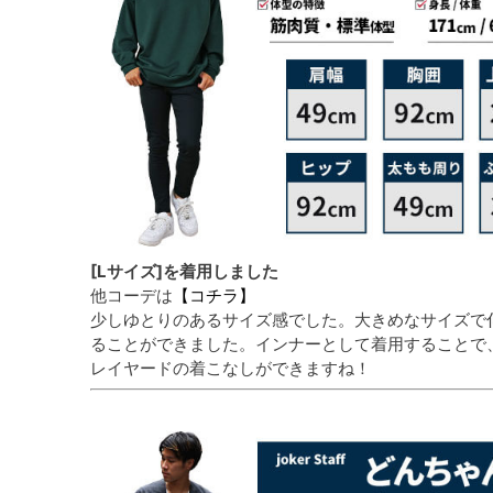
[Lサイズ]を着用しました
他コーデは
【コチラ】
少しゆとりのあるサイズ感でした。大きめなサイズで
ることができました。インナーとして着用することで
レイヤードの着こなしができますね！