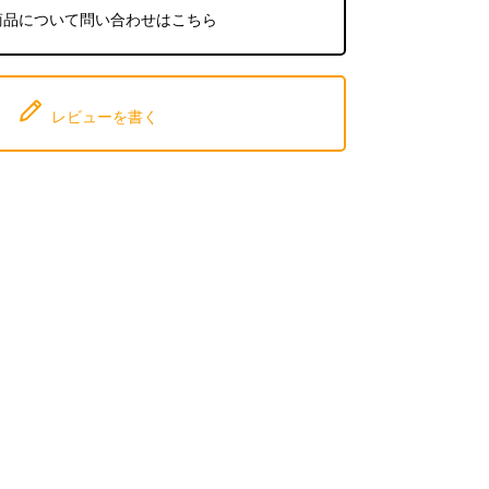
商品について問い合わせはこちら
レビューを書く