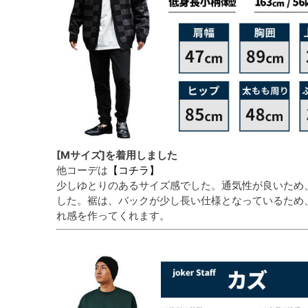
[Mサイズ]を着用しました
他コーデは
【コチラ】
少しゆとりのあるサイズ感でした。通気性が良いため
した。裾は、バックが少し長い仕様となっているため
れ感を作ってくれます。