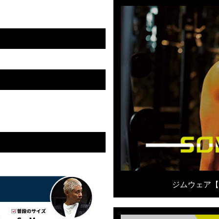
ジムウェア【