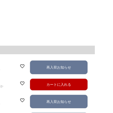
再入荷お知らせ
れ
カートに入れる
ずか
再入荷お知らせ
れ