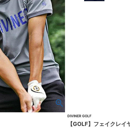
DIVINER GOLF
【GOLF】フェイクレイ