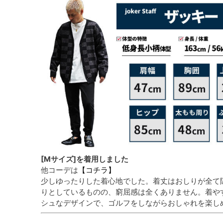
[Mサイズ]を着用しました
他コーデは
【コチラ】
少しゆったりした着心地でした。着丈はおしりが全て
りとしているものの、窮屈感は全くありません。着や
シュなデザインで、ゴルフをしながらおしゃれを楽し