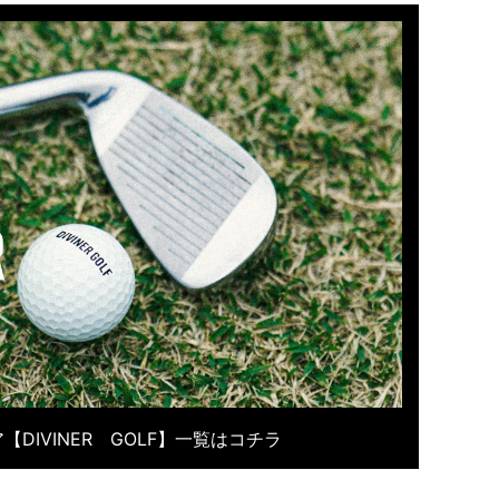
【DIVINER GOLF】一覧はコチラ