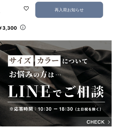
再入荷お知らせ
れ
￥3,300