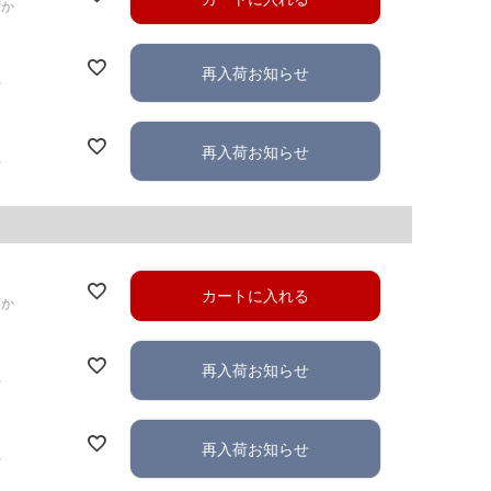
ずか
再入荷お知らせ
れ
再入荷お知らせ
れ
カートに入れる
ずか
再入荷お知らせ
れ
再入荷お知らせ
れ