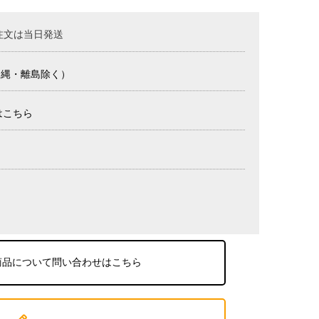
注文は当日発送
沖縄・離島除く）
はこちら
商品について問い合わせはこちら