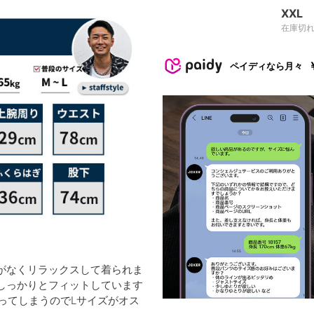
XXL
在庫切
ペイディなら月々
がなくリラックスして着られま
しっかりとフィットしています
ってしまうのでLサイズがオス