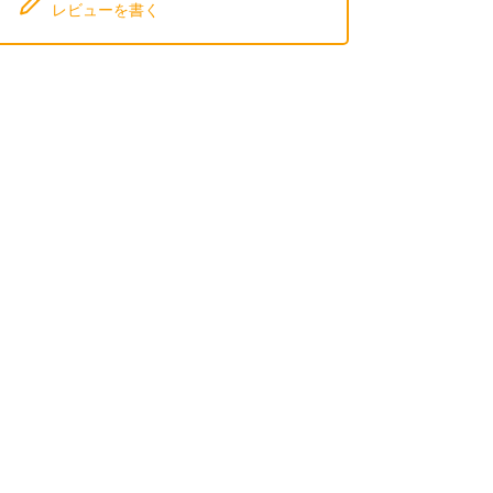
レビューを書く