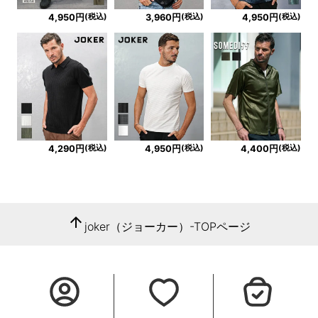
(税込)
(税込)
(税込)
4,950円
3,960円
4,950円
(税込)
(税込)
(税込)
4,290円
4,950円
4,400円
arrow_upward
joker（ジョーカー）-TOPページ