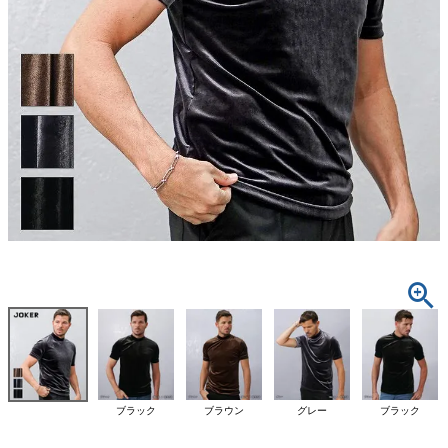
ブラック
ブラウン
グレー
ブラック