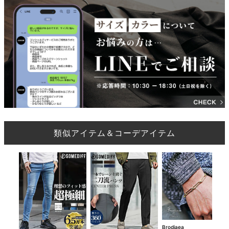
類似アイテム＆コーデアイテム
Brodiaea