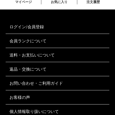
マイページ
お気に入り
注文履歴
ログイン/会員登録
会員ランクについて
送料・お支払いについて
返品・交換について
お問い合わせ・ご利用ガイド
お客様の声
個人情報取り扱いについて