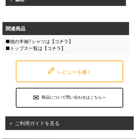
関連商品
■他の半袖Tシャツは【
コチラ
】
■トップス一覧は【
コチラ
】
レビューを書く
商品について問い合わせはこちら＞
＋ ご利用ガイドを見る