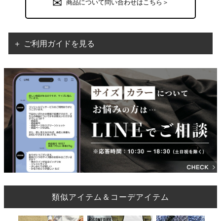
商品について問い合わせはこちら＞
＋ ご利用ガイドを見る
類似アイテム＆コーデアイテム