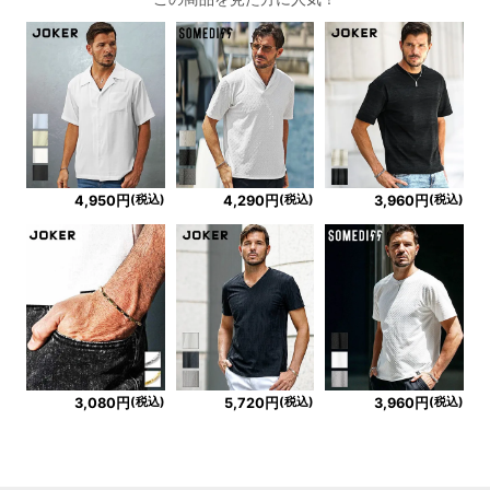
(税込)
(税込)
(税込)
4,950円
4,290円
3,960円
(税込)
(税込)
(税込)
3,080円
5,720円
3,960円