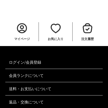
マイページ
お気に入り
注文履歴
ログイン/会員登録
会員ランクについて
送料・お支払いについて
返品・交換について