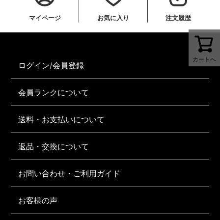
マイページ
お気に入り
注文履歴
カートへ
ログイン/会員登録
会員ランクについて
送料・お支払いについて
返品・交換について
お問い合わせ・ご利用ガイド
お客様の声