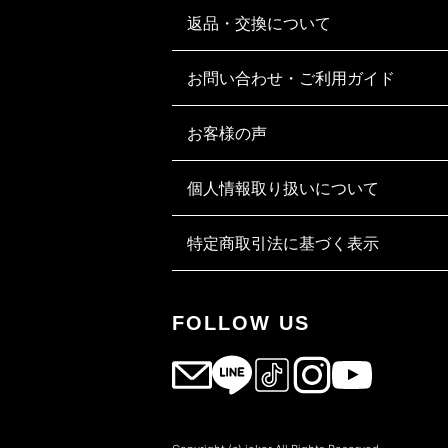
返品・交換について
お問い合わせ・ご利用ガイド
お客様の声
個人情報取り扱いについて
特定商取引法に基づく表示
FOLLOW US