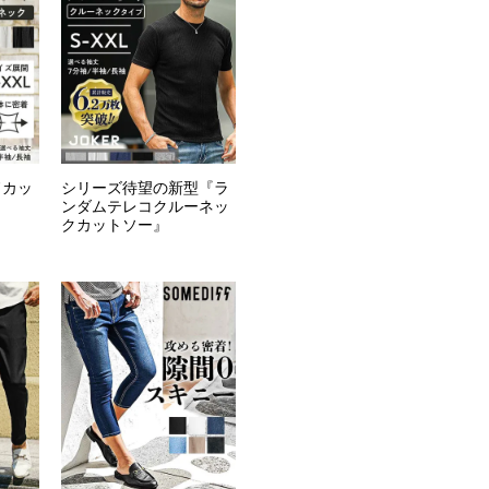
ドカッ
シリーズ待望の新型『ラ
ンダムテレコクルーネッ
クカットソー』