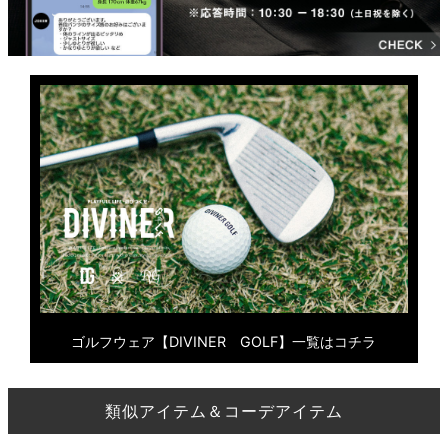
ゴルフウェア【DIVINER GOLF】一覧はコチラ
類似アイテム＆コーデアイテム