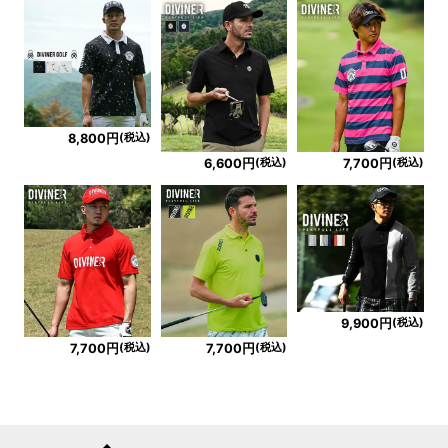
(税込)
8,800円
(税込)
(税込)
6,600円
7,700円
(税込)
9,900円
(税込)
(税込)
7,700円
7,700円