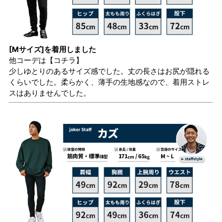
[Mサイズ]を着用しました
他コーデは
【コチラ】
少しゆとりのあるサイズ感でした。丈の長さはお尻が隠れる
くらいでした。柔らかく、薄手の生地感なので、着用ストレ
スはありませんでした。