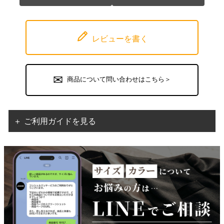
レビューを書く
商品について問い合わせはこちら＞
＋ ご利用ガイドを見る