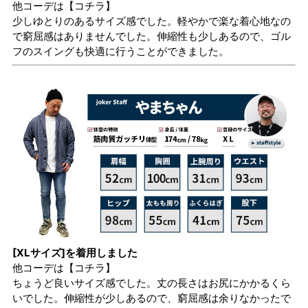
他コーデは
【コチラ】
少しゆとりのあるサイズ感でした。軽やかで楽な着心地なの
で窮屈感はありませんでした。伸縮性も少しあるので、ゴル
フのスイングも快適に行うことができました。
[XLサイズ]を着用しました
他コーデは
【コチラ】
ちょうど良いサイズ感でした。丈の長さはお尻にかかるくら
いでした。伸縮性が少しあるので、窮屈感は余りなかったで