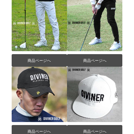
商品ページへ
商品ページへ
商品ページへ
商品ページへ