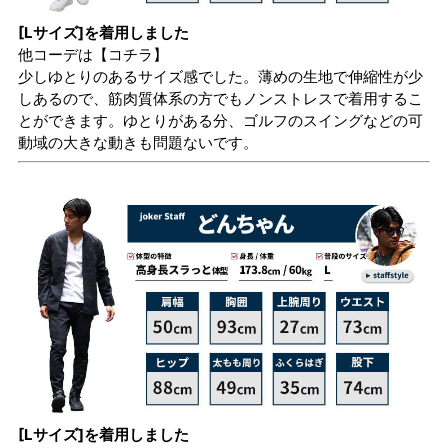
[Lサイズ]を着用しました
他コーデは
【コチラ】
少しゆとりのあるサイズ感でした。薄めの生地で伸縮性が少
しあるので、筋肉質体系の方でもノンストレスで着用するこ
とができます。ゆとりがある分、ゴルフのスイングなどの可
動域の大きな動きも問題ないです。
[Lサイズ]を着用しました