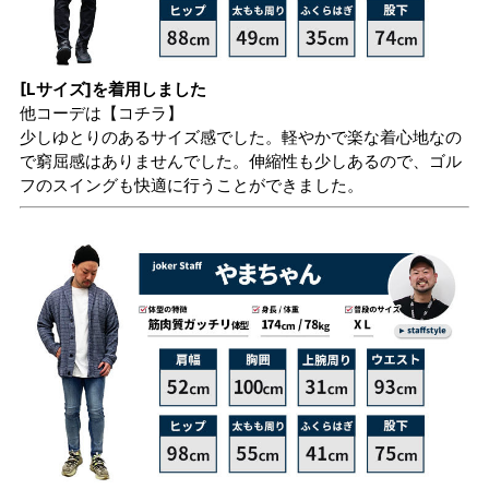
[Lサイズ]を着用しました
他コーデは
【コチラ】
少しゆとりのあるサイズ感でした。軽やかで楽な着心地なの
で窮屈感はありませんでした。伸縮性も少しあるので、ゴル
フのスイングも快適に行うことができました。