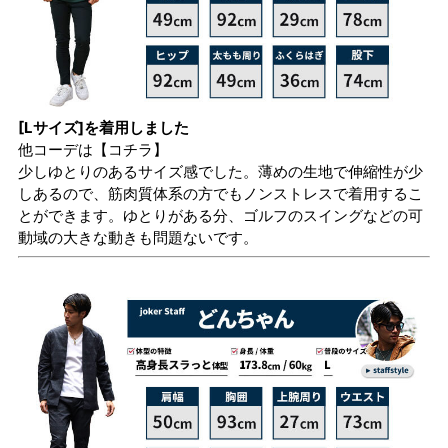
[Lサイズ]を着用しました
他コーデは
【コチラ】
少しゆとりのあるサイズ感でした。薄めの生地で伸縮性が少
しあるので、筋肉質体系の方でもノンストレスで着用するこ
とができます。ゆとりがある分、ゴルフのスイングなどの可
動域の大きな動きも問題ないです。