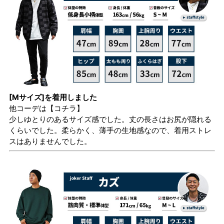
[Mサイズ]を着用しました
他コーデは
【コチラ】
少しゆとりのあるサイズ感でした。丈の長さはお尻が隠れる
くらいでした。柔らかく、薄手の生地感なので、着用ストレ
スはありませんでした。