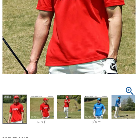
レッド
ブルー