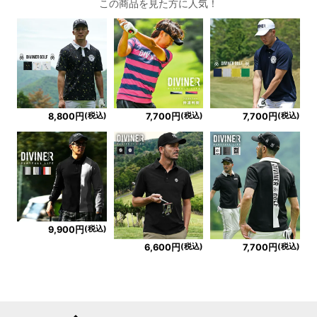
この商品を見た方に人気！
(税込)
(税込)
(税込)
8,800円
7,700円
7,700円
(税込)
9,900円
(税込)
(税込)
6,600円
7,700円