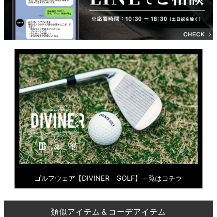
ゴルフウェア【DIVINER GOLF】一覧はコチラ
類似アイテム＆コーデアイテム