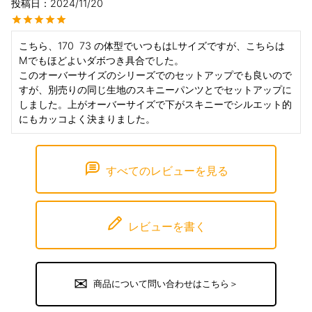
投稿日
2024/11/20
こちら、170  73 の体型でいつもはLサイズですが、こちらは
Mでもほどよいダボつき具合でした。

このオーバーサイズのシリーズでのセットアップでも良いので
すが、別売りの同じ生地のスキニーパンツとでセットアップに
しました。上がオーバーサイズで下がスキニーでシルエット的
にもカッコよく決まりました。
すべてのレビューを見る
レビューを書く
商品について問い合わせはこちら＞