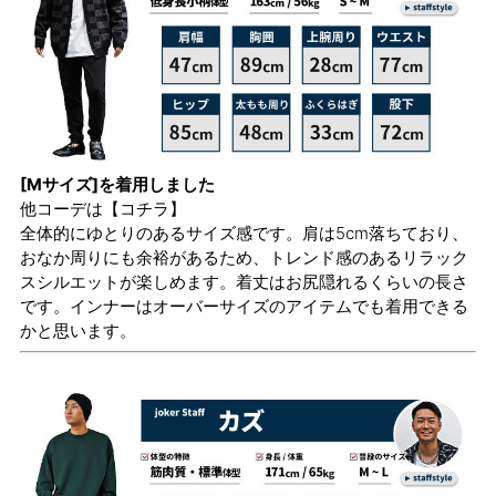
[Mサイズ]を着用しました
他コーデは
【コチラ】
全体的にゆとりのあるサイズ感です。肩は5cm落ちており、
おなか周りにも余裕があるため、トレンド感のあるリラック
スシルエットが楽しめます。着丈はお尻隠れるくらいの長さ
です。インナーはオーバーサイズのアイテムでも着用できる
かと思います。