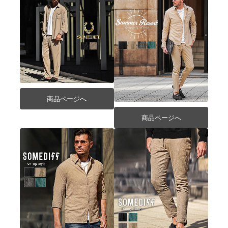
商品ページへ
商品ページへ