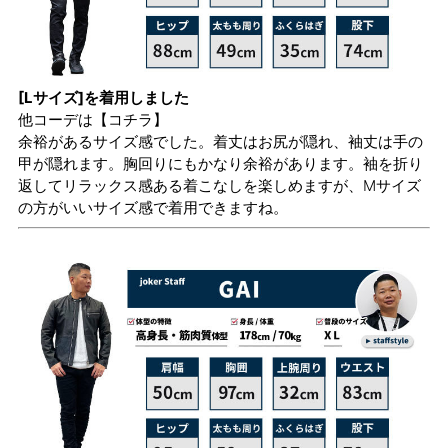
[Lサイズ]を着用しました
他コーデは
【コチラ】
余裕があるサイズ感でした。着丈はお尻が隠れ、袖丈は手の
甲が隠れます。胸回りにもかなり余裕があります。袖を折り
返してリラックス感ある着こなしを楽しめますが、Mサイズ
の方がいいサイズ感で着用できますね。