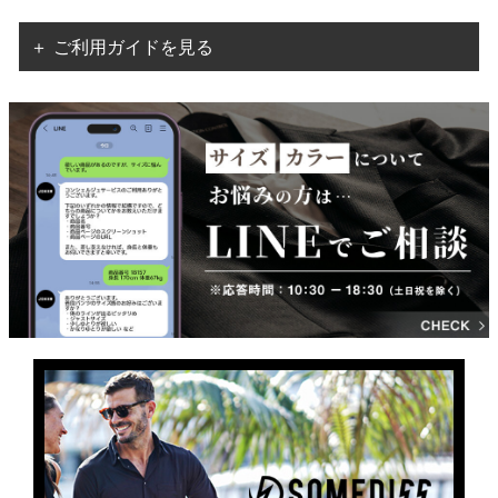
＋ ご利用ガイドを見る