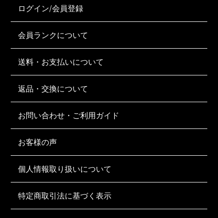
ログイン/会員登録
会員ランクについて
送料・お支払いについて
返品・交換について
お問い合わせ・ご利用ガイド
お客様の声
個人情報取り扱いについて
特定商取引法に基づく表示