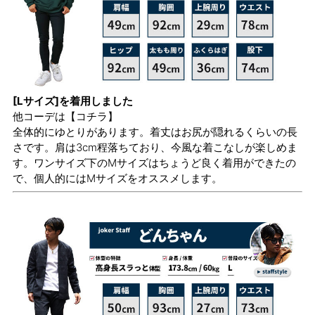
[Lサイズ]を着用しました
他コーデは
【コチラ】
全体的にゆとりがあります。着丈はお尻が隠れるくらいの長
さです。肩は3cm程落ちており、今風な着こなしが楽しめま
す。ワンサイズ下のMサイズはちょうど良く着用ができたの
で、個人的にはMサイズをオススメします。