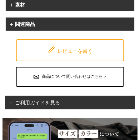
＋ 素材
＋ 関連商品
レビューを書く
商品について問い合わせはこちら＞
＋ ご利用ガイドを見る