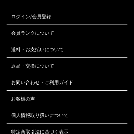
ログイン/会員登録
会員ランクについて
送料・お支払いについて
返品・交換について
お問い合わせ・ご利用ガイド
お客様の声
個人情報取り扱いについて
特定商取引法に基づく表示