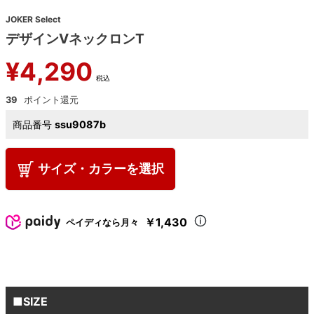
JOKER Select
デザインVネックロンT
¥
4,290
税込
39
商品番号
ssu9087b
サイズ・カラーを選択
￥1,430
ペイディなら月々
■SIZE