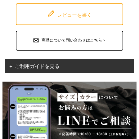
レビューを書く
商品について問い合わせはこちら＞
＋ ご利用ガイドを見る