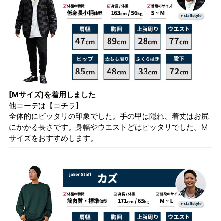
[Mサイズ]を着用しました
他コーデは
【コチラ】
全体的にピッタリの印象でした。手の甲は隠れ、着丈はお尻
にかかる長さです。身幅やウエストどはピッタリでした。M
サイズをおすすめします。