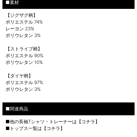
■素材
【ジグザグ柄】
ポリエステル 74%
レーヨン 23%
ポリウレタン 3%
【ストライプ柄】
ポリエステル 90%
ポリウレタン 10%
【ダイヤ柄】
ポリエステル 97%
ポリウレタン 3%
■関連商品
■他の長袖Tシャツ・トレーナーは【
コチラ
】
■トップス一覧は【
コチラ
】