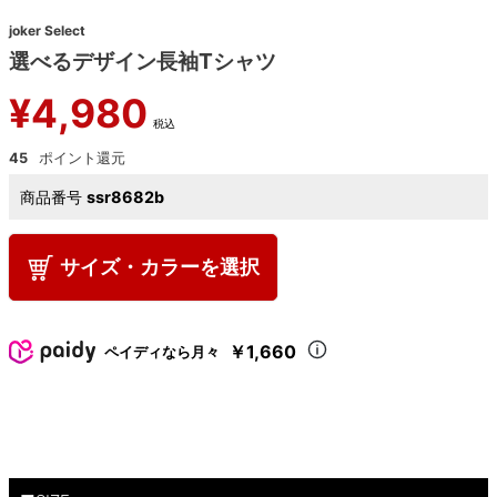
joker Select
選べるデザイン長袖Tシャツ
¥
4,980
税込
45
商品番号
ssr8682b
サイズ・カラーを選択
￥1,660
ペイディなら月々