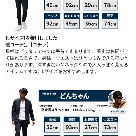
[Lサイズ]を着用しました
他コーデは
【コチラ】
肩幅はピッタリで袖丈は手首で止まります。着丈はお尻が全
て隠れる長さで、身幅・ウエストはひとつまみできる程ゆと
りがあります。深すぎないＶネックなので大人っぽく見える
アイテムですね。Lサイズをおすすめします。