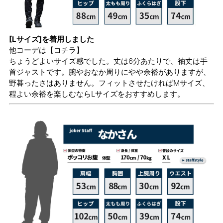
[Lサイズ]を着用しました
他コーデは
【コチラ】
ちょうどよいサイズ感でした。丈は6分あたりで、袖丈は手
首ジャストです。腕やおなか周りにやや余裕がありますが、
野暮ったさはありません。フィットさせたければMサイズ、
程よい余裕を楽しむならLサイズをおすすめします。