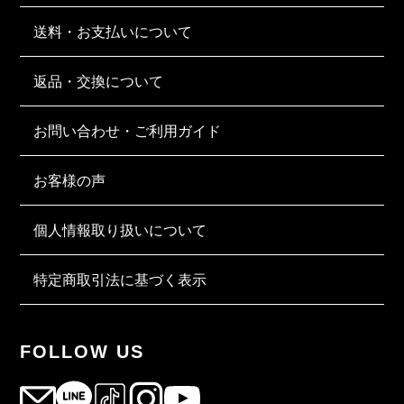
送料・お支払いについて
返品・交換について
お問い合わせ・ご利用ガイド
お客様の声
個人情報取り扱いについて
特定商取引法に基づく表示
FOLLOW US