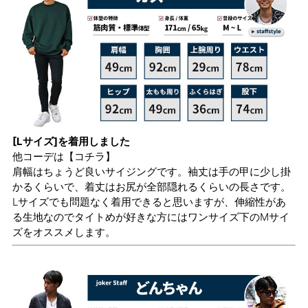
[Lサイズ]を着用しました
他コーデは
【コチラ】
肩幅はちょうど良いサイジングです。袖丈は手の甲に少し掛
かるくらいで、着丈はお尻が全部隠れるくらいの長さです。
Lサイズでも問題なく着用できると思いますが、伸縮性があ
る生地なのでタイトめが好きな方にはワンサイズ下のMサイ
ズをオススメします。