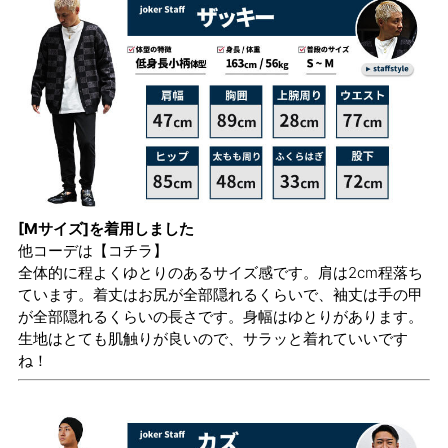
[Mサイズ]を着用しました
他コーデは
【コチラ】
全体的に程よくゆとりのあるサイズ感です。肩は2cm程落ち
ています。着丈はお尻が全部隠れるくらいで、袖丈は手の甲
が全部隠れるくらいの長さです。身幅はゆとりがあります。
生地はとても肌触りが良いので、サラッと着れていいです
ね！