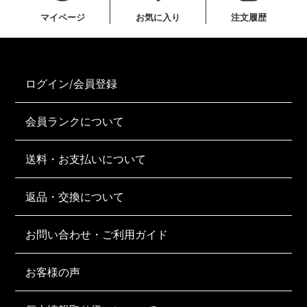
マイページ
お気に入り
注文履歴
ログイン/会員登録
会員ランクについて
送料・お支払いについて
返品・交換について
お問い合わせ・ご利用ガイド
お客様の声