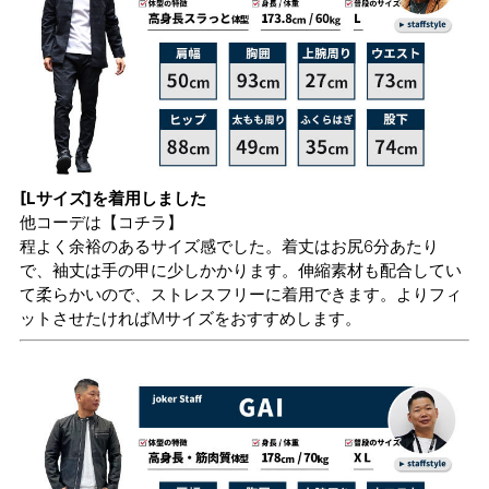
[Lサイズ]を着用しました
他コーデは
【コチラ】
程よく余裕のあるサイズ感でした。着丈はお尻6分あたり
で、袖丈は手の甲に少しかかります。伸縮素材も配合してい
て柔らかいので、ストレスフリーに着用できます。よりフィ
ットさせたければMサイズをおすすめします。