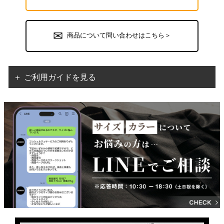
商品について問い合わせはこちら＞
＋ ご利用ガイドを見る