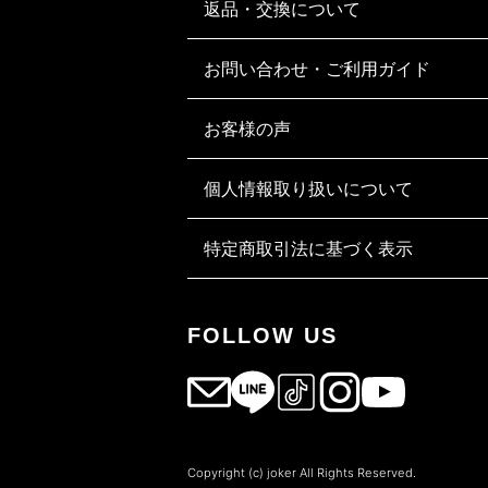
返品・交換について
お問い合わせ・ご利用ガイド
お客様の声
個人情報取り扱いについて
特定商取引法に基づく表示
FOLLOW US
Copyright (c) joker All Rights Reserved.