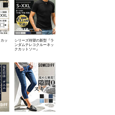
ドカッ
シリーズ待望の新型『ラ
ンダムテレコクルーネッ
クカットソー』