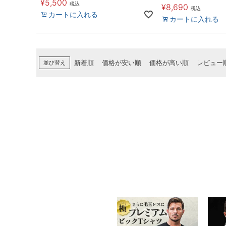
¥
5,500
税込
¥
8,690
税込
カートに入れる
カートに入れる
並び替え
新着順
価格が安い順
価格が高い順
レビュー