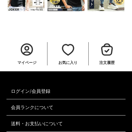
マイページ
お気に入り
注文履歴
ログイン/会員登録
会員ランクについて
送料・お支払いについて