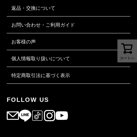
返品・交換について
お問い合わせ・ご利用ガイド
お客様の声
個人情報取り扱いについて
カートへ
特定商取引法に基づく表示
FOLLOW US