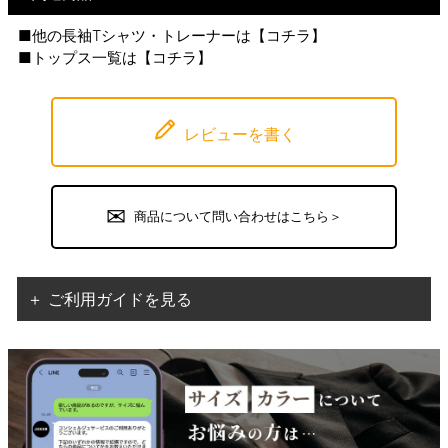
■他の長袖Tシャツ・トレーナーは【
コチラ
】
■トップス一覧は【
コチラ
】
レビューを書く
商品について問い合わせはこちら＞
＋ ご利用ガイドを見る