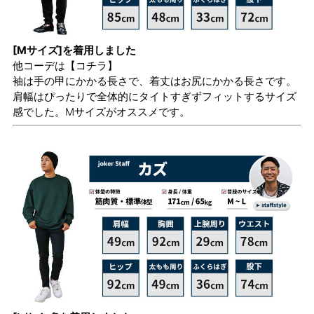
[Mサイズ]を着用しました
他コーデは
【コチラ】
袖は手の甲にかかる長さで、着丈はお尻にかかる長さです。
肩幅はぴったりで全体的にタイトすぎずフィットするサイズ
感でした。Mサイズがオススメです。