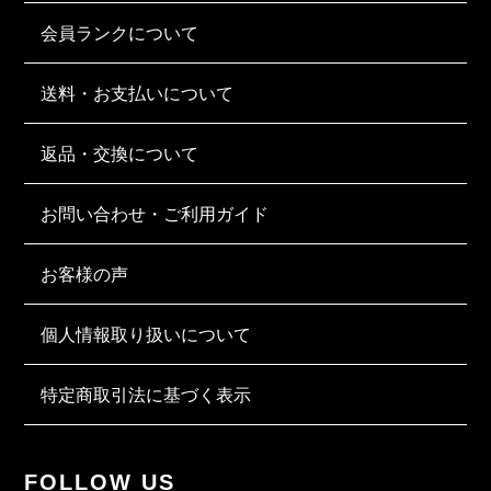
会員ランクについて
送料・お支払いについて
返品・交換について
お問い合わせ・ご利用ガイド
お客様の声
個人情報取り扱いについて
特定商取引法に基づく表示
FOLLOW US