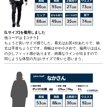
[Lサイズ]を着用しました
他コーデは
【コチラ】
ちょうど良いサイズ感でした。着丈はお尻4分あたりで、袖
丈は手首ちょうどです。肩幅はやや小さめで、脇周りはほん
の少しフィット感があります。綺麗なラインが出ますので、
同じような体型の方はLサイズで良いと思いまう。