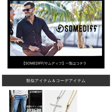
【SOMEDIFF/サムディフ】一覧はコチラ
類似アイテム＆コーデアイテム