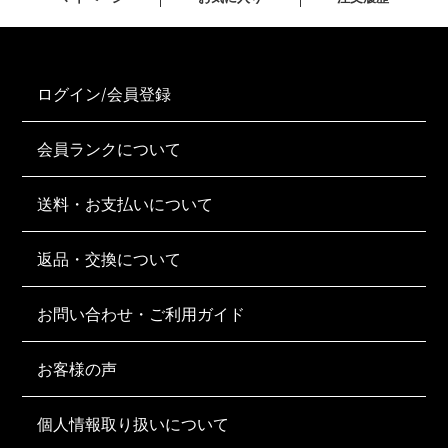
ログイン/会員登録
会員ランクについて
送料・お支払いについて
返品・交換について
お問い合わせ・ご利用ガイド
お客様の声
個人情報取り扱いについて