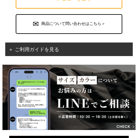
商品について問い合わせはこちら＞
＋ ご利用ガイドを見る