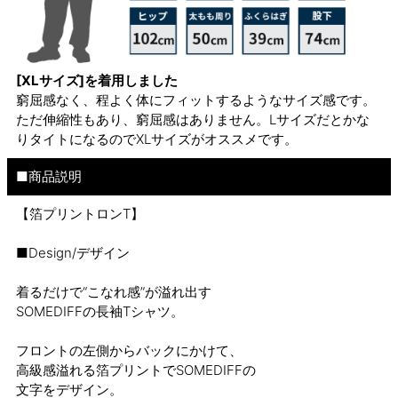
[XLサイズ]を着用しました
窮屈感なく、程よく体にフィットするようなサイズ感です。
ただ伸縮性もあり、窮屈感はありません。Lサイズだとかな
りタイトになるのでXLサイズがオススメです。
■商品説明
【箔プリントロンT】
■Design/デザイン
着るだけで“こなれ感”が溢れ出す
SOMEDIFFの長袖Tシャツ。
フロントの左側からバックにかけて、
高級感溢れる箔プリントでSOMEDIFFの
文字をデザイン。