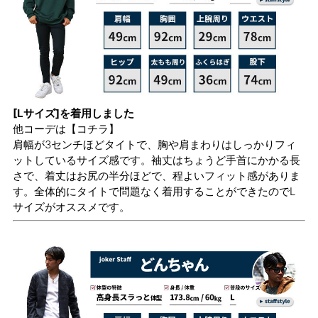
[Lサイズ]を着用しました
他コーデは
【コチラ】
肩幅が3センチほどタイトで、胸や肩まわりはしっかりフィ
ットしているサイズ感です。袖丈はちょうど手首にかかる長
さで、着丈はお尻の半分ほどで、程よいフィット感がありま
す。全体的にタイトで問題なく着用することができたのでL
サイズがオススメです。