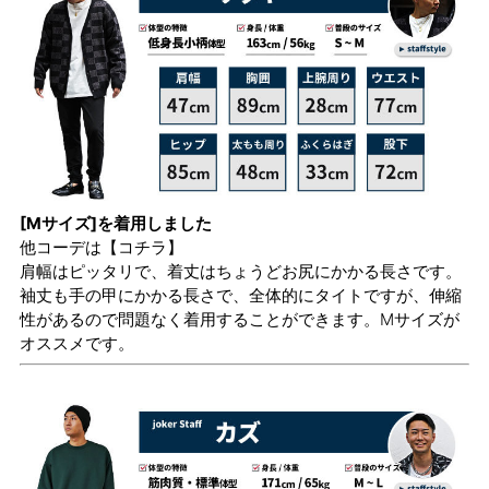
[Mサイズ]を着用しました
他コーデは
【コチラ】
肩幅はピッタリで、着丈はちょうどお尻にかかる長さです。
袖丈も手の甲にかかる長さで、全体的にタイトですが、伸縮
性があるので問題なく着用することができます。Mサイズが
オススメです。