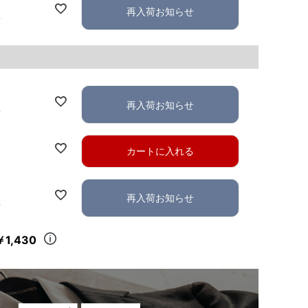
再入荷お知らせ
れ
再入荷お知らせ
れ
カートに入れる
再入荷お知らせ
れ
￥1,430