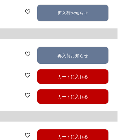
再入荷お知らせ
れ
再入荷お知らせ
れ
カートに入れる
カートに入れる
カートに入れる