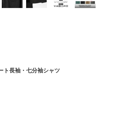
ート長袖・七分袖シャツ