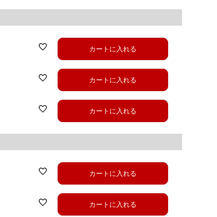
カートに入れる
カートに入れる
カートに入れる
カートに入れる
カートに入れる