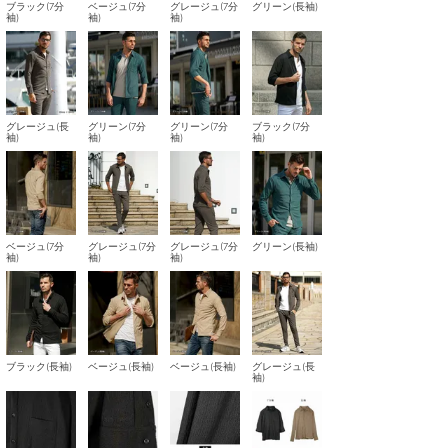
ブラック(7分
ベージュ(7分
グレージュ(7分
グリーン(長袖)
袖)
袖)
袖)
グレージュ(長
グリーン(7分
グリーン(7分
ブラック(7分
袖)
袖)
袖)
袖)
ベージュ(7分
グレージュ(7分
グレージュ(7分
グリーン(長袖)
袖)
袖)
袖)
ブラック(長袖)
ベージュ(長袖)
ベージュ(長袖)
グレージュ(長
袖)