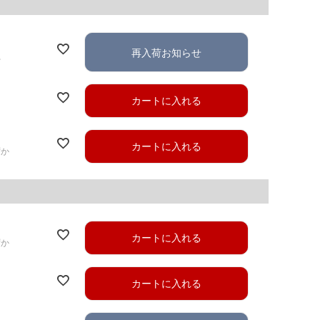
再入荷お知らせ
れ
カートに入れる
カートに入れる
ずか
カートに入れる
ずか
カートに入れる