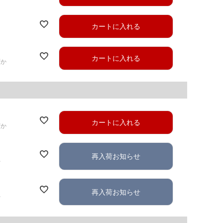
カートに入れる
カートに入れる
ずか
カートに入れる
ずか
再入荷お知らせ
れ
再入荷お知らせ
れ